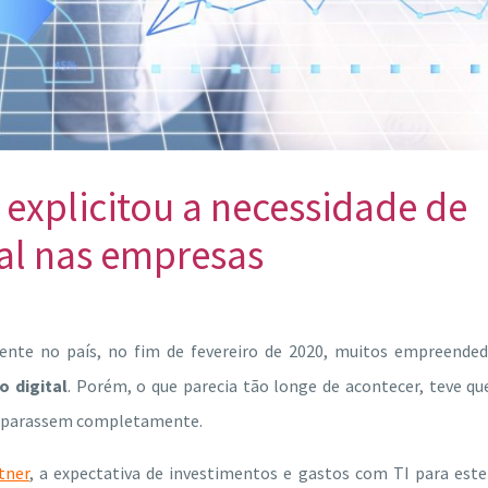
explicitou a necessidade de
al nas empresas
ente no país, no fim de fevereiro de 2020, muitos empreended
 digital
. Porém, o que parecia tão longe de acontecer, teve qu
ão parassem completamente.
tner
, a expectativa de investimentos e gastos com TI para est