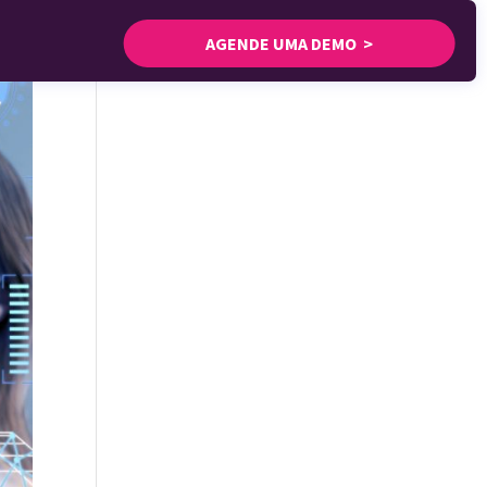
AGENDE UMA DEMO >