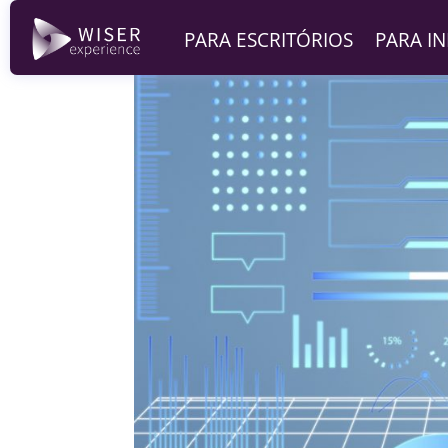
PARA ESCRITÓRIOS
PARA I