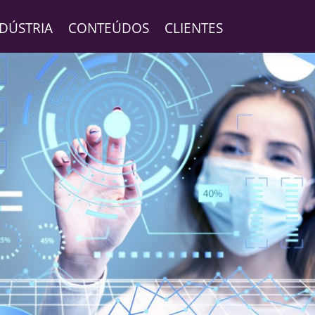
NDÚSTRIA
CONTEÚDOS
CLIENTES