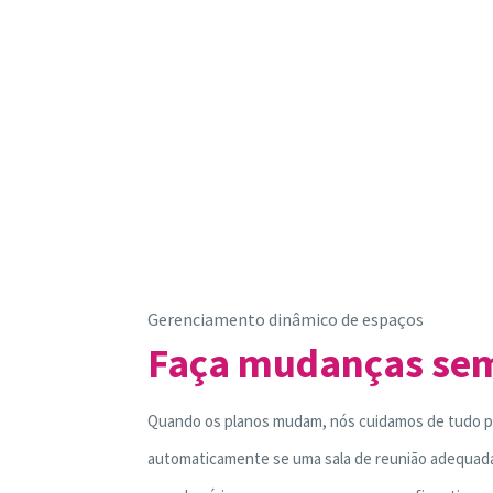
Gerenciamento dinâmico de espaços
Faça mudanças sem
Quando os planos mudam, nós cuidamos de tudo por
automaticamente se uma sala de reunião adequada 