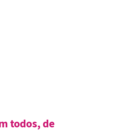
m todos, de