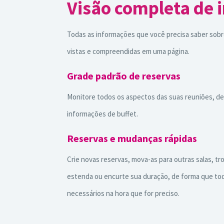
Visão completa de 
Todas as informações que você precisa saber sob
vistas e compreendidas em uma página.
Grade padrão de reservas
Monitore todos os aspectos das suas reuniões, de
informações de buffet.
Reservas e mudanças rápidas
Crie novas reservas, mova-as para outras salas, tr
estenda ou encurte sua duração, de forma que t
necessários na hora que for preciso.