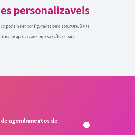
es personalizaveis
ço podem ser configuradas pelo software. Salas
ntes de aprovações ou específicas para
a de agendamentos de