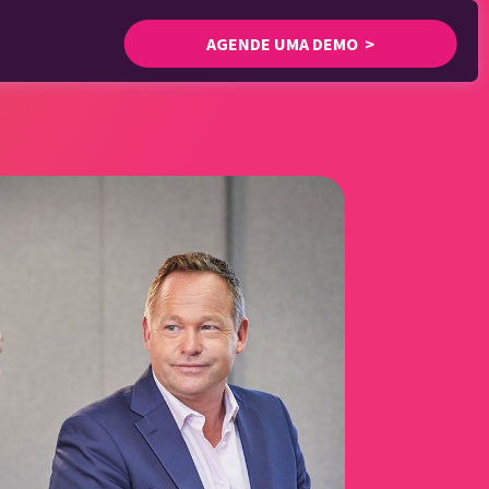
AGENDE UMA DEMO >