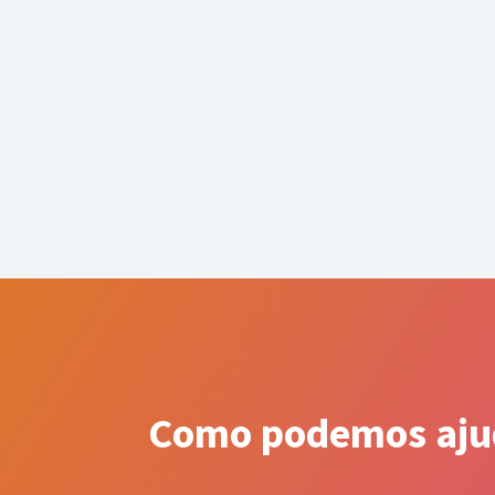
Como podemos aju