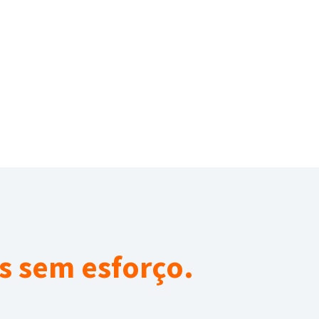
s sem esforço.