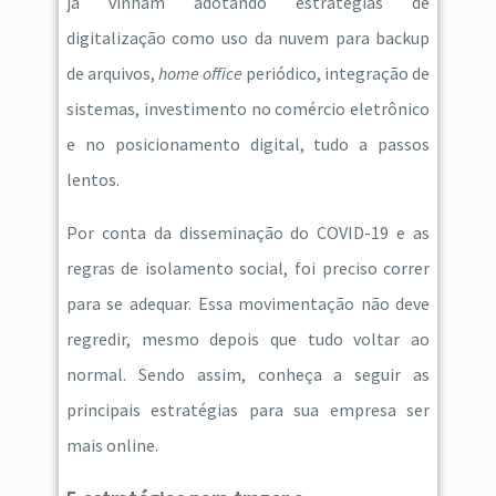
já vinham adotando estratégias de
digitalização como uso da nuvem para backup
de arquivos,
home office
periódico, integração de
sistemas, investimento no comércio eletrônico
e no posicionamento digital, tudo a passos
lentos.
Por conta da disseminação do COVID-19 e as
regras de isolamento social, foi preciso correr
para se adequar. Essa movimentação não deve
regredir, mesmo depois que tudo voltar ao
normal. Sendo assim, conheça a seguir as
principais estratégias para sua empresa ser
mais online.