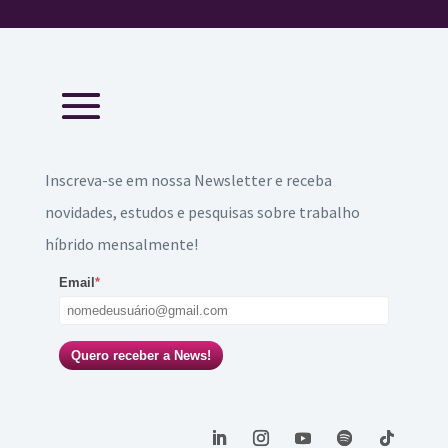
Inscreva-se em nossa Newsletter e receba
novidades, estudos e pesquisas sobre trabalho
híbrido mensalmente!
Email
*
Quero receber a News!