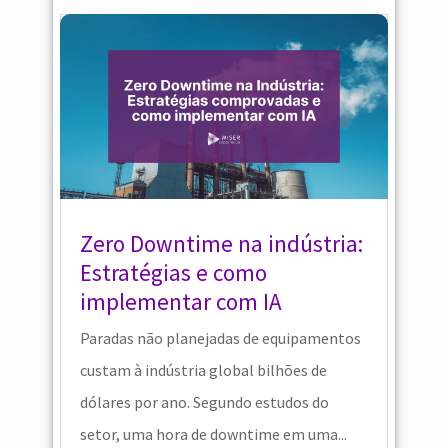
Zero Downtime na indústria:
Estratégias e como
implementar com IA
Paradas não planejadas de equipamentos
custam à indústria global bilhões de
dólares por ano. Segundo estudos do
setor, uma hora de downtime em uma...