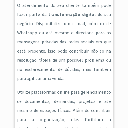
O atendimento do seu cliente também pode
fazer parte da
transformação digital
do seu
negócio. Disponibilize um e-mail, número de
Whatsapp ou até mesmo o direcione para as
mensagens privadas das redes sociais em que
está presente. Isso pode contribuir não só na
resolução rápida de um possível problema ou
no esclarecimento de dúvidas, mas também
para agilizar uma venda.
Utilize plataformas online para gerenciamento
de documentos, demandas, projetos e até
mesmo de espaços físicos. Além de contribuir
para a organização, elas facilitam a