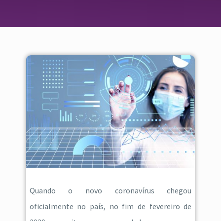
Quando o novo coronavírus chegou
oficialmente no país, no fim de fevereiro de