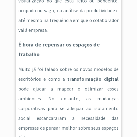
visualização do que está feito ou pendente,
ocupado ou vago, na análise da produtividade e
até mesmo na frequência em que o colaborador
vai à empresa.
É hora de repensar os espaços de
trabalho
Muito já foi falado sobre os novos modelos de
escritórios e como a
transformação digital
pode ajudar a mapear e otimizar esses
ambientes. No entanto, as mudanças
corporativas para se adequar ao isolamento
social escancararam a necessidade das
empresas de pensar melhor sobre seus espaços