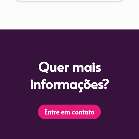
Quer mais
informações?
Entre em contato