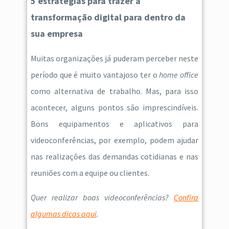
5 estratégias para trazer a
transformação digital para dentro da
sua empresa
Muitas organizações já puderam perceber neste
período que é muito vantajoso ter o
home office
como alternativa de trabalho. Mas, para isso
acontecer, alguns pontos são imprescindíveis.
Bons equipamentos e aplicativos para
videoconferências, por exemplo, podem ajudar
nas realizações das demandas cotidianas e nas
reuniões com a equipe ou clientes.
Quer realizar boas videoconferências?
Confira
algumas dicas aqui
.