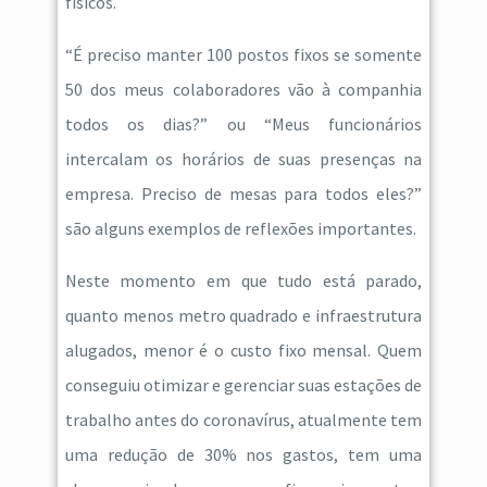
físicos.
“É preciso manter 100 postos fixos se somente
50 dos meus colaboradores vão à companhia
todos os dias?” ou “Meus funcionários
intercalam os horários de suas presenças na
empresa. Preciso de mesas para todos eles?”
são alguns exemplos de reflexões importantes.
Neste momento em que tudo está parado,
quanto menos metro quadrado e infraestrutura
alugados, menor é o custo fixo mensal. Quem
conseguiu otimizar e gerenciar suas estações de
trabalho antes do coronavírus, atualmente tem
uma redução de 30% nos gastos, tem uma