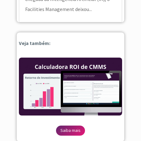
Facilities Management deixou...
Veja também:
Saiba mais