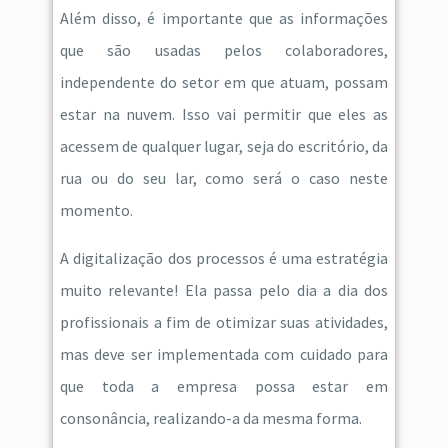
Além disso, é importante que as informações
que são usadas pelos colaboradores,
independente do setor em que atuam, possam
estar na nuvem. Isso vai permitir que eles as
acessem de qualquer lugar, seja do escritório, da
rua ou do seu lar, como será o caso neste
momento.
A digitalização dos processos é uma estratégia
muito relevante! Ela passa pelo dia a dia dos
profissionais a fim de otimizar suas atividades,
mas deve ser implementada com cuidado para
que toda a empresa possa estar em
consonância, realizando-a da mesma forma.