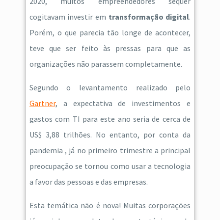
2020, muitos empreendedores sequer
cogitavam investir em
transformação digital
.
Porém, o que parecia tão longe de acontecer,
teve que ser feito às pressas para que as
organizações não parassem completamente.
Segundo o levantamento realizado pelo
Gartner
, a expectativa de investimentos e
gastos com TI para este ano seria de cerca de
US$ 3,88 trilhões. No entanto, por conta da
pandemia , já no primeiro trimestre a principal
preocupação se tornou como usar a tecnologia
a favor das pessoas e das empresas.
Esta temática não é nova! Muitas corporações