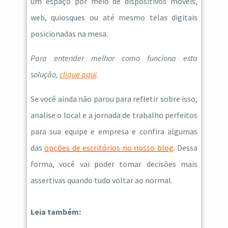
um espaço por meio de dispositivos moveis,
web, quiosques ou até mesmo telas digitais
posicionadas na mesa.
Para entender melhor como funciona esta
solução,
clique aqui
.
Se você ainda não parou para refletir sobre isso,
analise o local e a jornada de trabalho perfeitos
para sua equipe e empresa e confira algumas
das
opções de escritórios no nosso blog
. Dessa
forma, você vai poder tomar decisões mais
assertivas quando tudo voltar ao normal.
Leia também: