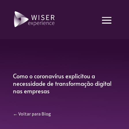
Como o coronavírus explicitou a
necessidade de transformação digital
nas empresas
← Voltar para Blog