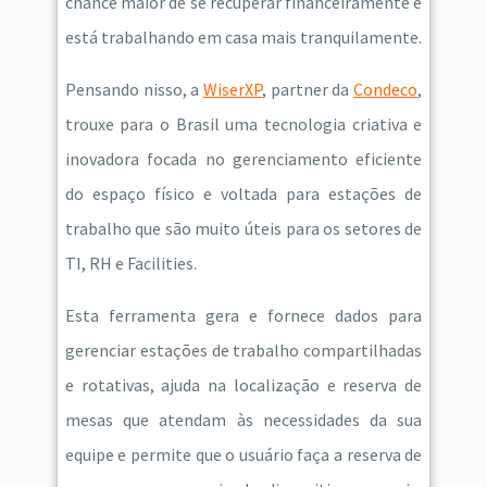
chance maior de se recuperar financeiramente e
está trabalhando em casa mais tranquilamente.
Pensando nisso, a
WiserXP
, partner da
Condeco
,
trouxe para o Brasil uma tecnologia criativa e
inovadora focada no gerenciamento eficiente
do espaço físico e voltada para estações de
trabalho que são muito úteis para os setores de
TI, RH e Facilities.
Esta ferramenta gera e fornece dados para
gerenciar estações de trabalho compartilhadas
e rotativas, ajuda na localização e reserva de
mesas que atendam às necessidades da sua
equipe e permite que o usuário faça a reserva de