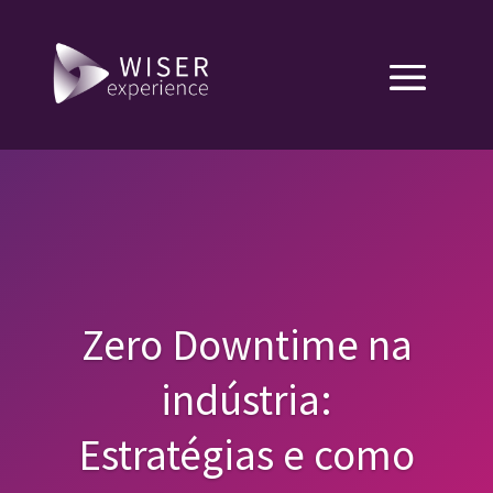
Zero Downtime na
indústria:
Estratégias e como