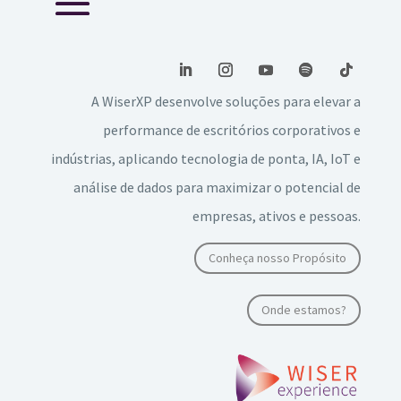
A WiserXP desenvolve soluções para elevar a
performance de escritórios corporativos e
indústrias, aplicando tecnologia de ponta, IA, IoT e
análise de dados para maximizar o potencial de
empresas, ativos e pessoas.
Conheça nosso Propósito
Onde estamos?