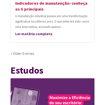
Indicadores de manutenção: conheça
os 5 principais
A manutenção industrial passou por uma transformação
significativa nos últimos anos. O que antes era visto como
uma área reativa, acionada apenas…
Ler matéria completa
« Older Entries
Estudos