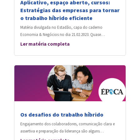
Aplicativo, espaço aberto, cursos:
Estratégias das empresas para tornar
o trabalho híbrido eficiente
Matéria divulgada no Estadão, capa do caderno
Economia & Negócios no dia 21.02.2023. Quase…
Ler matéria completa
Os desafios do trabalho híbrido
Engajamento dos colaboradores, comunicação clara e
assertiva e preparação da liderança são alguns…