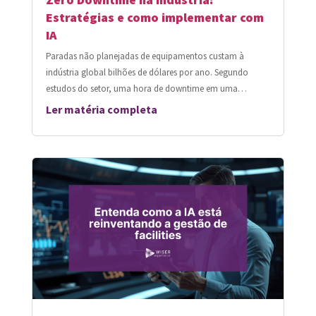
Estratégias e como implementar com
IA
Paradas não planejadas de equipamentos custam à
indústria global bilhões de dólares por ano. Segundo
estudos do setor, uma hora de downtime em uma…
Ler matéria completa