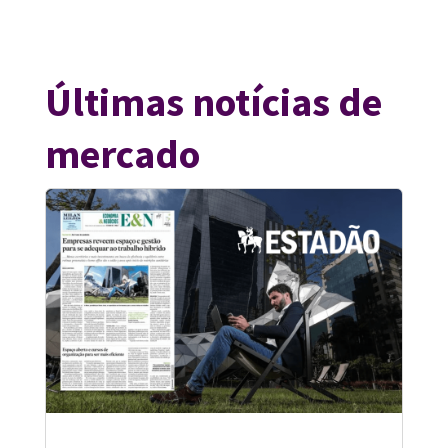
Últimas notícias de
mercado