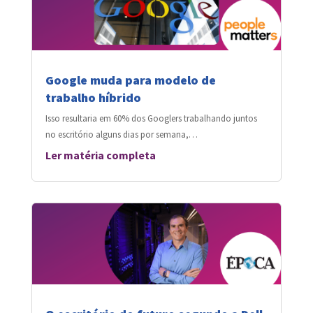
Google muda para modelo de
trabalho híbrido
Isso resultaria em 60% dos Googlers trabalhando juntos
no escritório alguns dias por semana,…
Ler matéria completa