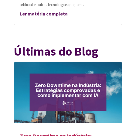
artificial e outras tecnologias que, em…
Ler matéria completa
Últimas do Blog
Zero Downtime na indústria: