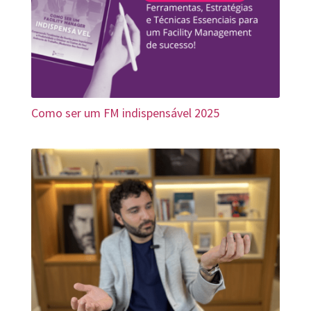
Como ser um FM indispensável 2025