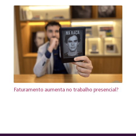
Faturamento aumenta no trabalho presencial?
« Older Entries