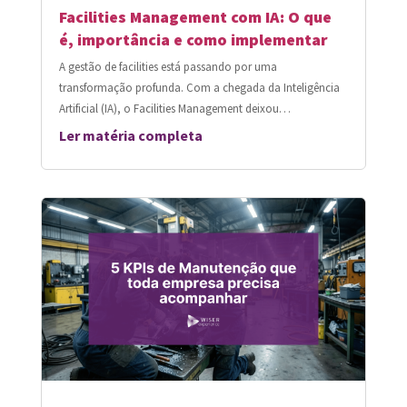
Facilities Management com IA: O que
é, importância e como implementar
A gestão de facilities está passando por uma
transformação profunda. Com a chegada da Inteligência
Artificial (IA), o Facilities Management deixou…
Ler matéria completa