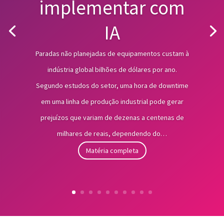
implementar com
IA
Paradas não planejadas de equipamentos custam à
indústria global bilhões de dólares por ano.
Segundo estudos do setor, uma hora de downtime
em uma linha de produção industrial pode gerar
prejuízos que variam de dezenas a centenas de
milhares de reais, dependendo do…
Matéria completa