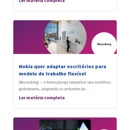
Ler matéria completa
Nokia quer adaptar escritórios para
modelo de trabalho flexível
(Bloomberg) — A Nokia planeja redesenhar seus escritórios
globalmente, adaptando os ambientes de…
Ler matéria completa