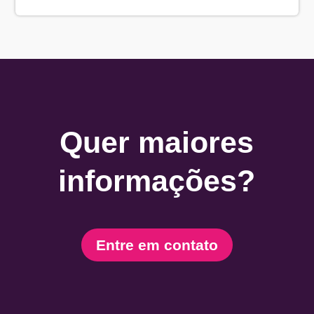
Quer maiores
informações?
Entre em contato