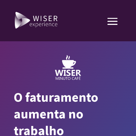
O faturamento
aumenta no
trabalho