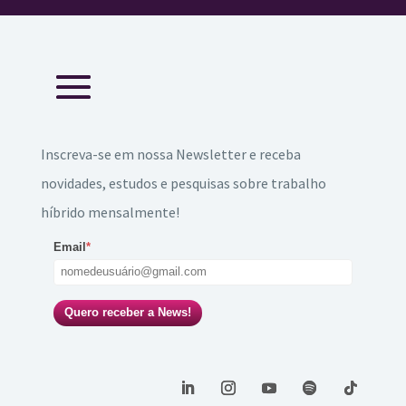
Inscreva-se em nossa Newsletter e receba
novidades, estudos e pesquisas sobre trabalho
híbrido mensalmente!
Email
*
Quero receber a News!