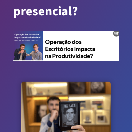
presencial?