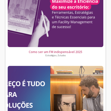
Como ser um FM indispensável 2025
Estratégias
,
Estudos