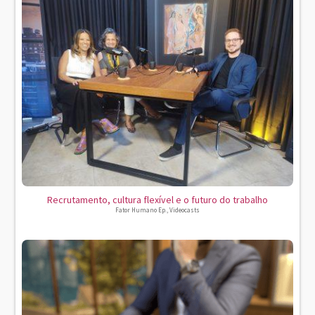
Recrutamento, cultura flexível e o futuro do trabalho
Fator Humano Ep.
,
Videocasts