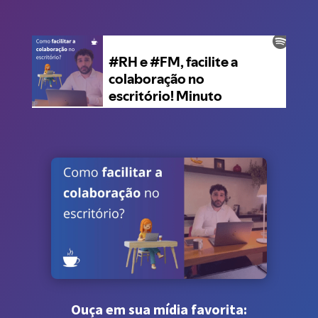
Ouça em sua mídia favorita: