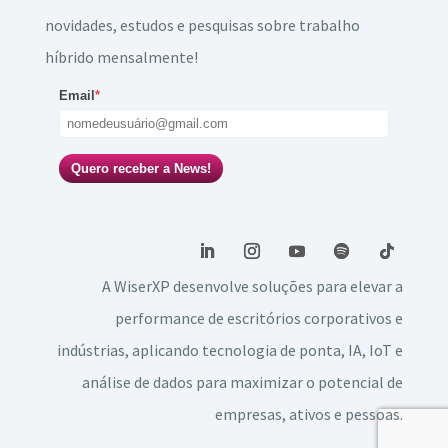
novidades, estudos e pesquisas sobre trabalho
híbrido mensalmente!
Email
*
Quero receber a News!
A WiserXP desenvolve soluções para elevar a
performance de escritórios corporativos e
indústrias, aplicando tecnologia de ponta, IA, IoT e
análise de dados para maximizar o potencial de
empresas, ativos e pessoas.