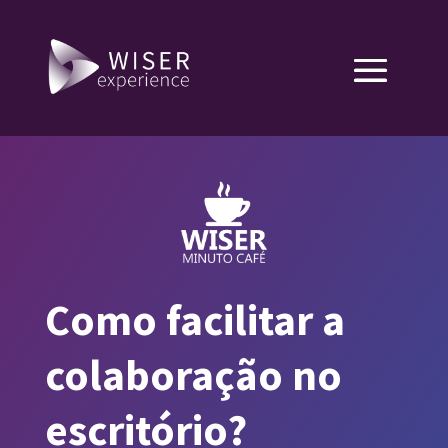
Como facilitar a
colaboração no
escritório?