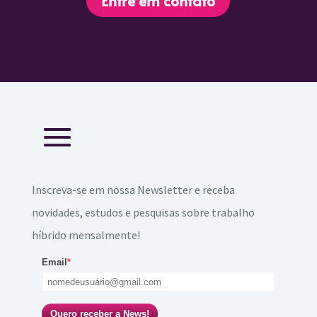
Entre em contato
Inscreva-se em nossa Newsletter e receba
novidades, estudos e pesquisas sobre trabalho
híbrido mensalmente!
Email
*
Quero receber a News!