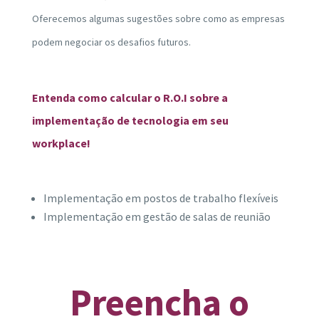
Oferecemos algumas sugestões sobre como as empresas
podem negociar os desafios futuros.
Entenda como calcular o R.O.I sobre a
implementação de tecnologia em seu
workplace!
Implementação em postos de trabalho flexíveis
Implementação em gestão de salas de reunião
Preencha o