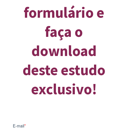
formulário e
faça o
download
deste estudo
exclusivo!