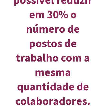
em 30% o
número de
postos de
trabalho com a
mesma
quantidade de
colaboradores.