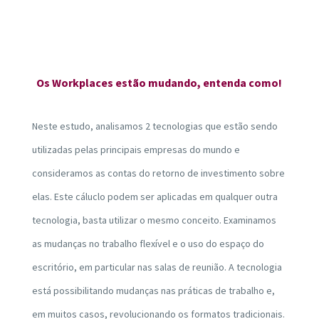
Os Workplaces estão mudando, entenda como!
Neste estudo, analisamos 2 tecnologias que estão sendo
utilizadas pelas principais empresas do mundo e
consideramos as contas do retorno de investimento sobre
elas. Este cáluclo podem ser aplicadas em qualquer outra
tecnologia, basta utilizar o mesmo conceito. Examinamos
as mudanças no trabalho flexível e o uso do espaço do
escritório, em particular nas salas de reunião. A tecnologia
está possibilitando mudanças nas práticas de trabalho e,
em muitos casos, revolucionando os formatos tradicionais.