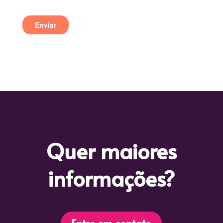
Quer maiores
informações?