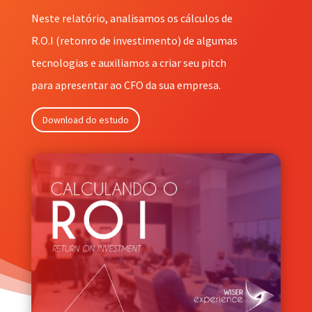
Neste relatório, analisamos os cálculos de
R.O.I (retonro de investimento) de algumas
tecnologias e auxiliamos a criar seu pitch
para apresentar ao CFO da sua empresa.
Download do estudo