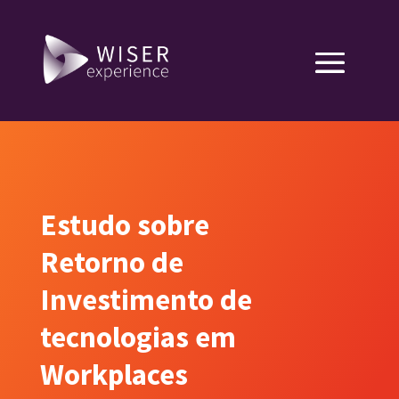
Estudo sobre
Retorno de
Investimento de
tecnologias em
Workplaces