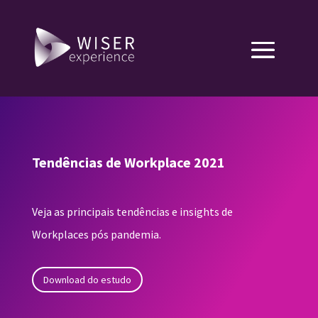
Tendências de Workplace 2021
Veja as principais tendências e insights de
Workplaces pós pandemia.
Download do estudo