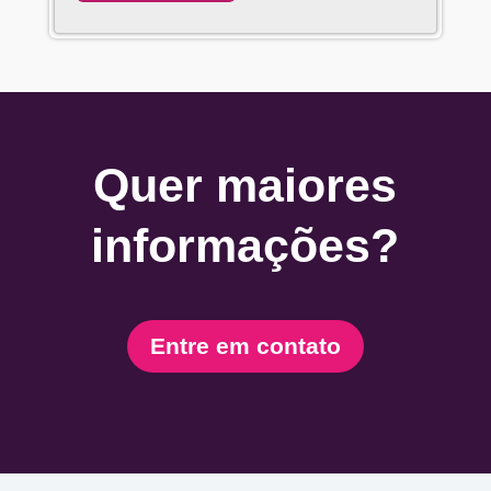
Quer maiores
informações?
Entre em contato