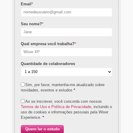
Email
*
Seu nome?
*
Qual empresa você trabalha?
*
Quantidade de colaboradores
Sim, por favor, mantenha-me atualizado sobre
novidades, eventos e estudos
*
Ao se inscrever, você concorda com nossos
Termos de Uso e Política de Privacidade
, incluindo o
uso de cookies e informações pessoais pela Wiser
Experience.
*
Quero ler o estudo