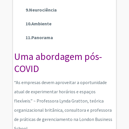
9.Neurociência
10.Ambiente
11.Panorama
Uma abordagem pós-
COVID
“As empresas devem aproveitar a oportunidade
atual de experimentar horários e espaços
flexíveis.” ~ Professora Lynda Gratton, teórica
organizacional britânica, consultora e professora
de práticas de gerenciamento na London Business
School.