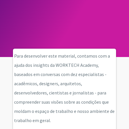
Para desenvolver este material, contamos com a
ajuda dos insights da WORKTECH Academy,
baseados em conversas com dez especialistas -
acadêmicos, designers, arquitetos,
desenvolvedores, cientistas e jornalistas - para
compreender suas visões sobre as condições que
moldam o espaço de trabalho e nosso ambiente de
trabalho em geral.