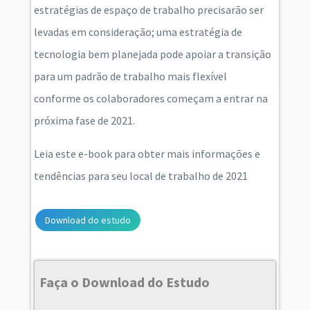
estratégias de espaço de trabalho precisarão ser
levadas em consideração; uma estratégia de
tecnologia bem planejada pode apoiar a transição
para um padrão de trabalho mais flexível
conforme os colaboradores começam a entrar na
próxima fase de 2021.
Leia este e-book para obter mais informações e
tendências para seu local de trabalho de 2021
Download do estudo
Faça o Download do Estudo