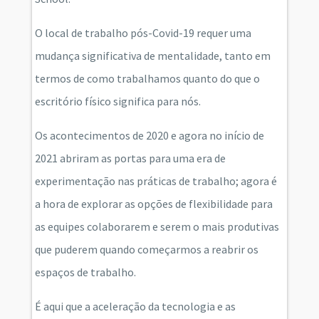
O local de trabalho pós-Covid-19 requer uma
mudança significativa de mentalidade, tanto em
termos de como trabalhamos quanto do que o
escritório físico significa para nós.
Os acontecimentos de 2020 e agora no início de
2021 abriram as portas para uma era de
experimentação nas práticas de trabalho; agora é
a hora de explorar as opções de flexibilidade para
as equipes colaborarem e serem o mais produtivas
que puderem quando começarmos a reabrir os
espaços de trabalho.
É aqui que a aceleração da tecnologia e as