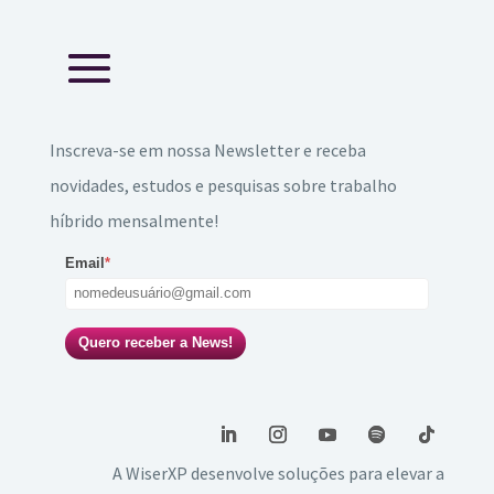
Inscreva-se em nossa Newsletter e receba
novidades, estudos e pesquisas sobre trabalho
híbrido mensalmente!
Email
*
Quero receber a News!
A WiserXP desenvolve soluções para elevar a