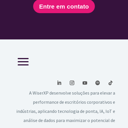
Entre em contato
A WiserXP desenvolve soluções para elevar a
performance de escritórios corporativos e
indústrias, aplicando tecnologia de ponta, IA, IoT e
análise de dados para maximizar o potencial de