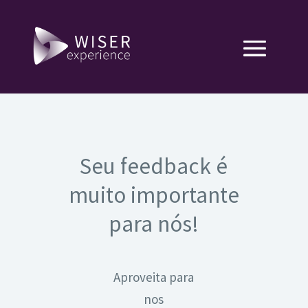
Seu feedback é
muito importante
para nós!
Aproveita para
nos