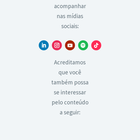
acompanhar
nas mídias
sociais:
Acreditamos
que você
também possa
se interessar
pelo conteúdo
a seguir: