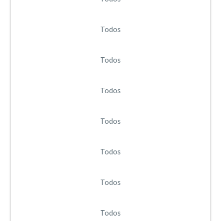
Todos
Todos
Todos
Todos
Todos
Todos
Todos