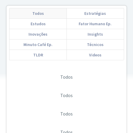
Todos
Estratégias
Estudos
Fator Humano Ep.
Inovações
Insights
Minuto Café Ep.
Técnicos
TLDR
Videos
Todos
Todos
Todos
Todos