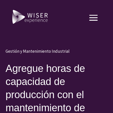
Gestión y Mantenimiento Industrial
Agregue horas de
capacidad de
producción con el
mantenimiento de