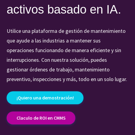
activos basado en IA.
Utilice una plataforma de gestión de mantenimiento
que ayude a las industrias a mantener sus
operaciones funcionando de manera eficiente y sin
interrupciones. Con nuestra solución, puedes
gestionar órdenes de trabajo, mantenimiento
preventivo, inspecciones y más, todo en un solo lugar.
¡Quiero una demostración!
Claculo de ROI en CMMS