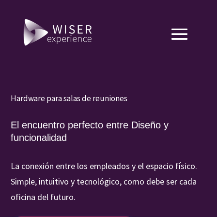
Hardware para salas de reuniones
El encuentro perfecto entre Diseño y
funcionalidad
La conexión entre los empleados y el espacio físico.
Simple, intuitivo y tecnológico, como debe ser cada
oficina del futuro.