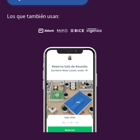
Los que también usan: