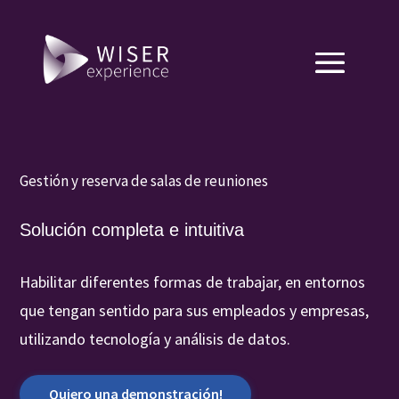
Gestión y reserva de salas de reuniones
Solución completa e intuitiva
Habilitar diferentes formas de trabajar, en entornos
que tengan sentido para sus empleados y empresas,
utilizando tecnología y análisis de datos.
Quiero una demonstración!