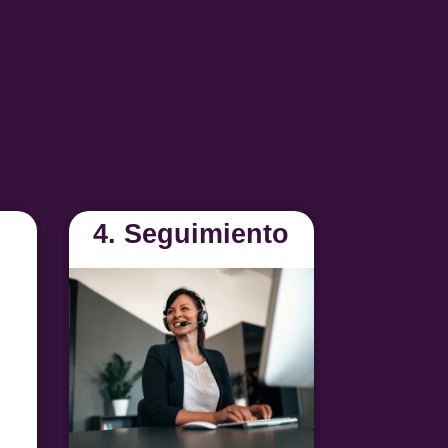
4.
Seguimiento