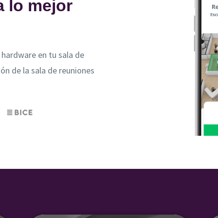
 lo mejor
 hardware en tu sala de
ión de la sala de reuniones