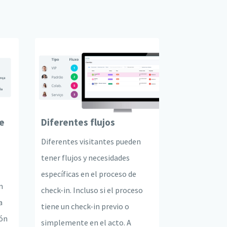
e
Diferentes flujos
Diferentes visitantes pueden
tener flujos y necesidades
específicas en el proceso de
n
check-in. Incluso si el proceso
a
tiene un check-in previo o
ión
simplemente en el acto. A