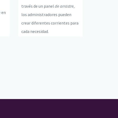
través de un panel
de arrastre,
e en
los administradores pueden
crear diferentes corrientes para
cada necesidad.