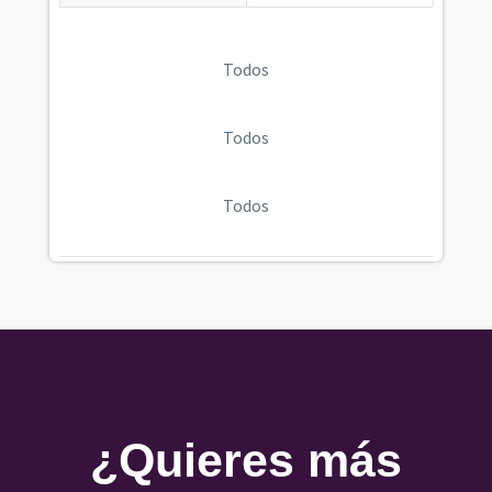
Todos
Todos
Todos
¿Quieres más