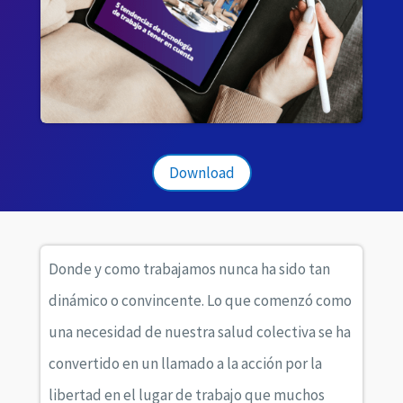
Download
Donde y como trabajamos nunca ha sido tan
dinámico o convincente. Lo que comenzó como
una necesidad de nuestra salud colectiva se ha
convertido en un llamado a la acción por la
libertad en el lugar de trabajo que muchos