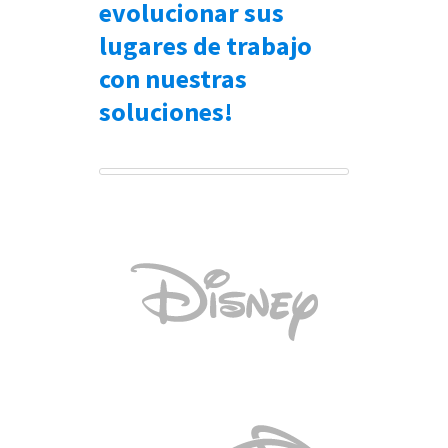
evolucionar sus
lugares de trabajo
con nuestras
soluciones!