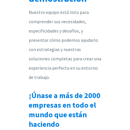
Nuestro equipo está listo para
comprender sus necesidades,
especificidades y desafíos, y
presentar cómo podemos ayudarlo
con estrategias y nuestras
soluciones completas para crear una
experiencia perfecta en su entorno
de trabajo.
¡Únase a más de 2000
empresas en todo el
mundo que están
haciendo