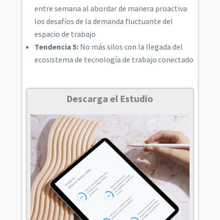
entre semana al abordar de manera proactiva
los desafíos de la demanda fluctuante del
espacio de trabajo
Tendencia 5:
No más silos con la llegada del
ecosistema de tecnología de trabajo conectado
Descarga el Estudio