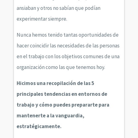
ansiaban y otros no sabían que podían
experimentar siempre.
Nunca hemos tenido tantas oportunidades de
hacer coincidir las necesidades de las personas
en el trabajo con los objetivos comunes de una
organización como las que tenemos hoy.
Hicimos una recopilación de las 5
principales tendencias en entornos de
trabajo y cómo puedes prepararte para
mantenerte a la vanguardia,
estratégicamente.