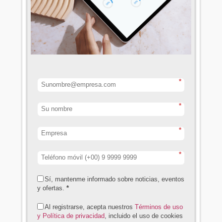
*
*
*
*
Sí, mantenme informado sobre noticias, eventos
y ofertas.
*
Al registrarse, acepta nuestros
Términos de uso
y Política de privacidad
, incluido el uso de cookies