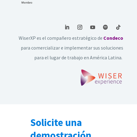
WiserXP es el c
ompañero estratégico
de
Condeco
para comercializar e implementar sus soluciones
para el lugar de trabajo en América Latina.
Solicite una
demostración