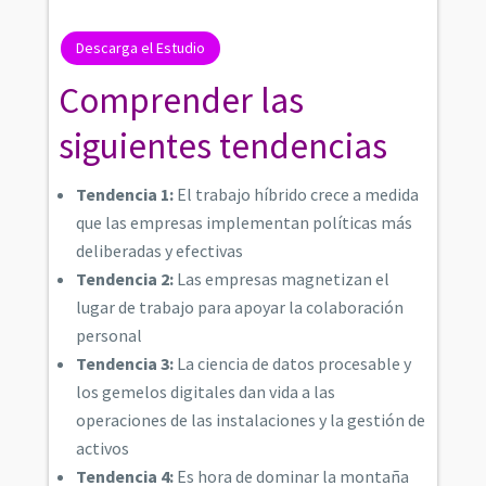
Descarga el Estudio
Comprender las
siguientes tendencias
Tendencia 1:
El trabajo híbrido crece a medida
que las empresas implementan políticas más
deliberadas y efectivas
Tendencia 2:
Las empresas magnetizan el
lugar de trabajo para apoyar la colaboración
personal
Tendencia 3:
La ciencia de datos procesable y
los gemelos digitales dan vida a las
operaciones de las instalaciones y la gestión de
activos
Tendencia 4:
Es hora de dominar la montaña