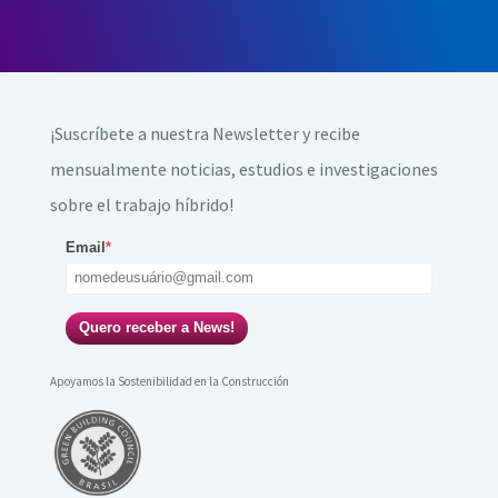
¡Suscríbete a nuestra Newsletter y recibe
mensualmente noticias, estudios e investigaciones
sobre el trabajo híbrido!
Email
*
Quero receber a News!
Apoyamos la Sostenibilidad en la Construcción