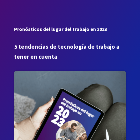
Pronósticos del lugar del trabajo en 2023
5 tendencias de tecnología de trabajo a
tener en cuenta