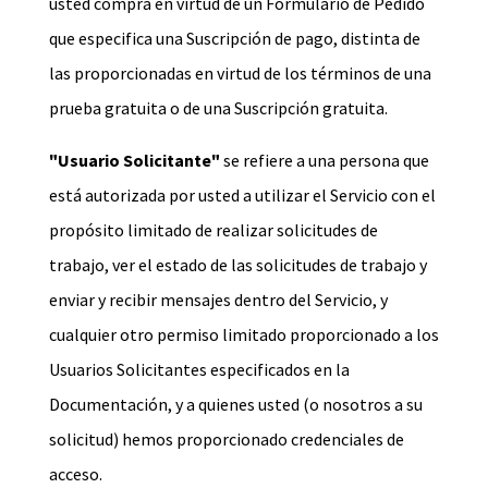
usted compra en virtud de un Formulario de Pedido
que especifica una Suscripción de pago, distinta de
las proporcionadas en virtud de los términos de una
prueba gratuita o de una Suscripción gratuita.
"Usuario Solicitante"
se refiere a una persona que
está autorizada por usted a utilizar el Servicio con el
propósito limitado de realizar solicitudes de
trabajo, ver el estado de las solicitudes de trabajo y
enviar y recibir mensajes dentro del Servicio, y
cualquier otro permiso limitado proporcionado a los
Usuarios Solicitantes especificados en la
Documentación, y a quienes usted (o nosotros a su
solicitud) hemos proporcionado credenciales de
acceso.