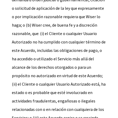
o solicitud de aplicación de la ley que expresamente
o por implicación razonable requiera que Wiser lo
haga; o (b) Wiser cree, de buena fe y a discreción
razonable, que: (i) el Cliente o cualquier Usuario
Autorizado no ha cumplido con cualquier término de
este Acuerdo, incluidas las obligaciones de pago, o
ha accedido o utilizado el Servicio más allá del
alcance de los derechos otorgados o para un
propósito no autorizado en virtud de este Acuerdo;
(ii) el Cliente o cualquier Usuario Autorizado está, ha
estado o es probable que esté involucrado en
actividades fraudulentas, engañosas o ilegales
relacionadas con o en relación con cualquiera de los
Servicios; o (iii) este Acuerdo expira o se rescinde.