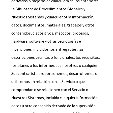
derivados o mejoras de cualquiera de los anteriores,
la Biblioteca de Procedimientos Globales y
Nuestros Sistemas y cualquier otra información,
datos, documentos, materiales, trabajos y otros
contenidos, dispositivos, métodos, procesos,
hardware, software y otras tecnologías e
invenciones. incluidos los entregables, las
descripciones técnicas o funcionales, los requisitos,
los planes o los informes que nosotros o cualquier
Subcontratista proporcionemos, desarrollemos o
utilicemos en relación con el Servicio o que
comprendan o se relacionen con el Servicio o
Nuestros Sistemas, incluida cualquier información,
datos u otro contenido derivado de la supervisión