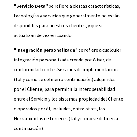
"Servicio Beta"
se refiere a ciertas características,
tecnologías y servicios que generalmente no están
disponibles para nuestros clientes, y que se
actualizan de vez en cuando.
"Integración personalizada"
se refiere a cualquier
integración personalizada creada por Wiser, de
conformidad con los Servicios de implementación
(tal y como se definen a continuación) adquiridos
por el Cliente, para permitir la interoperabilidad
entre el Servicio y los sistemas propiedad del Cliente
o operados por él, incluidas, entre otras, las
Herramientas de terceros (tal y como se definen a
continuación).