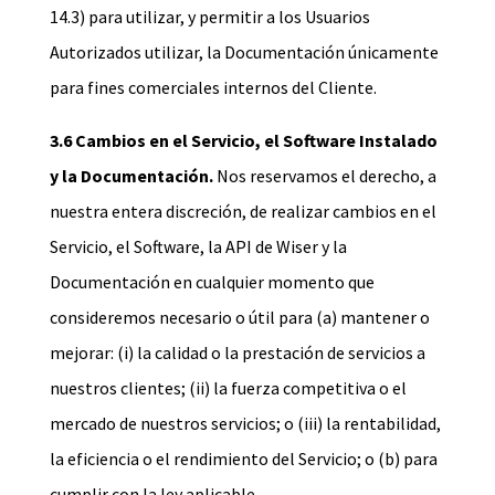
14.3) para utilizar, y permitir a los Usuarios
Autorizados utilizar, la Documentación únicamente
para fines comerciales internos del Cliente.
3.6 Cambios en el Servicio, el Software Instalado
y la Documentación.
Nos reservamos el derecho, a
nuestra entera discreción, de realizar cambios en el
Servicio, el Software, la API de Wiser y la
Documentación en cualquier momento que
consideremos necesario o útil para (a) mantener o
mejorar: (i) la calidad o la prestación de servicios a
nuestros clientes; (ii) la fuerza competitiva o el
mercado de nuestros servicios; o (iii) la rentabilidad,
la eficiencia o el rendimiento del Servicio; o (b) para
cumplir con la ley aplicable.