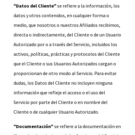
"Datos del Cliente"
se refiere a la información, los
datos y otros contenidos, en cualquier forma o
medio, que nosotros o nuestros Afiliados recibimos,
directa o indirectamente, del Cliente o de un Usuario
Autorizado por o a través del Servicio, incluidos los
activos, políticas, prácticas y protocolos del Cliente
que el Cliente o sus Usuarios Autorizados cargan o
proporcionan de otro modo al Servicio. Para evitar
dudas, los Datos del Cliente no incluyen ninguna
información que refleje el acceso o el uso del
Servicio por parte del Cliente o en nombre del
Cliente o de cualquier Usuario Autorizado.
"Documentación"
se refiere a la documentación en