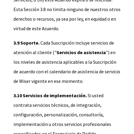
Esta Sección 3.8 no limita ninguno de nuestros otros
derechos o recursos, ya sea por ley, en equidad o en
virtud de este Acuerdo.
3.9 Soporte.
Cada Suscripción incluye servicios de
atención al cliente ("
Servicios de asistencia
") en
los niveles de asistencia aplicables a la Suscripción
de acuerdo con el calendario de asistencia de servicio
de Wiser vigente en ese momento.
3.10 Servicios de implementación.
Si usted
contrata servicios técnicos, de integración,
configuración, personalización, consultoría,
implementación u otros servicios profesionales
especificados en el Formulario de Pedido