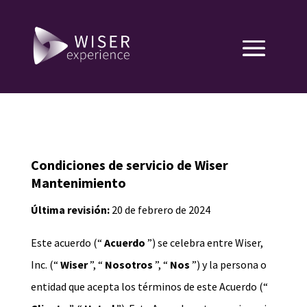
Condiciones de servicio de Wiser
Mantenimiento
Última revisión:
20 de febrero de 2024
Este acuerdo (“
Acuerdo
”) se celebra entre Wiser,
Inc. (“
Wiser
”, “
Nosotros
”, “
Nos
”) y la persona o
entidad que acepta los términos de este Acuerdo (“