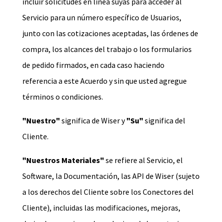
incluir solicitudes en línea suyas para acceder al
Servicio para un número específico de Usuarios,
junto con las cotizaciones aceptadas, las órdenes de
compra, los alcances del trabajo o los formularios
de pedido firmados, en cada caso haciendo
referencia a este Acuerdo y sin que usted agregue
términos o condiciones.
"Nuestro"
significa de Wiser y
"Su"
significa del
Cliente.
"Nuestros Materiales"
se refiere al Servicio, el
Software, la Documentación, las API de Wiser (sujeto
a los derechos del Cliente sobre los Conectores del
Cliente), incluidas las modificaciones, mejoras,