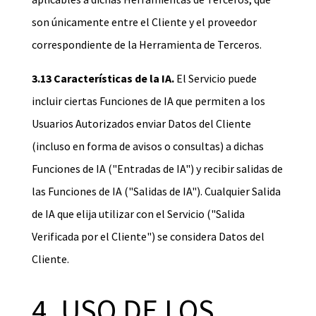
son únicamente entre el Cliente y el proveedor
correspondiente de la Herramienta de Terceros.
3.13 Características de la IA.
El Servicio puede
incluir ciertas Funciones de IA que permiten a los
Usuarios Autorizados enviar Datos del Cliente
(incluso en forma de avisos o consultas) a dichas
Funciones de IA ("Entradas de IA") y recibir salidas de
las Funciones de IA ("Salidas de IA"). Cualquier Salida
de IA que elija utilizar con el Servicio ("Salida
Verificada por el Cliente") se considera Datos del
Cliente.
4. USO DE LOS