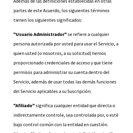
Además de las definiciones establecidas en otras
partes de este Acuerdo, los siguientes términos
tienen los siguientes significados:
"Usuario Administrador"
se refiere a cualquier
persona autorizada por usted para usar el Servicio, a
quien usted (o nosotros, a su solicitud) hemos
proporcionado credenciales de acceso y que tiene
permisos para administrar su cuenta dentro del
Servicio, además de usar todas las demás funciones
del Servicio aplicables a su Suscripción.
"Afiliado"
significa cualquier entidad que directa o
indirectamente controle, sea controlada por, o esté
bajo control común con la entidad en cuestión.