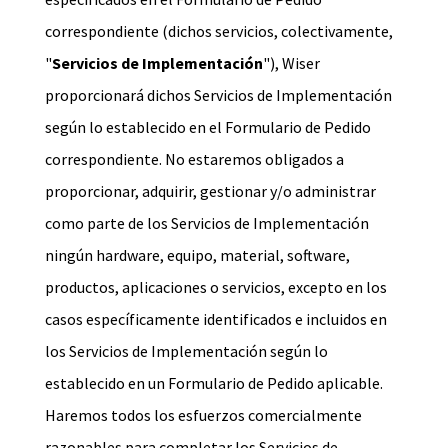
correspondiente (dichos servicios, colectivamente,
"
Servicios de Implementación
"), Wiser
proporcionará dichos Servicios de Implementación
según lo establecido en el Formulario de Pedido
correspondiente. No estaremos obligados a
proporcionar, adquirir, gestionar y/o administrar
como parte de los Servicios de Implementación
ningún hardware, equipo, material, software,
productos, aplicaciones o servicios, excepto en los
casos específicamente identificados e incluidos en
los Servicios de Implementación según lo
establecido en un Formulario de Pedido aplicable.
Haremos todos los esfuerzos comercialmente
razonables para completar los Servicios de