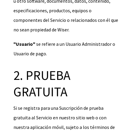
u otro software, documentos, datos, contenido,
especificaciones, productos, equipos o
componentes del Servicio o relacionados con él que
no sean propiedad de Wiser.
"Usuario"
se refiere a un Usuario Administrador o
Usuario de pago.
2. PRUEBA
GRATUITA
Si se registra para una Suscripción de prueba
gratuita al Servicio en nuestro sitio web o con
nuestra aplicación móvil, sujeto a los términos de