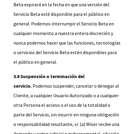
Beta expirará en la fecha en que una versión del
Servicio Beta esté disponible para el público en
general. Podemos interrumpir el Servicio Beta en
cualquier momento a nuestra entera discreción y
nunca podemos hacer que las funciones, tecnologías
o servicios del Servicio Beta estén disponibles para
el público en general.
3.8 Suspensión o terminación del
servicio.
Podemos suspender, cancelar o denegar al
Cliente, a cualquier Usuario Autorizado o a cualquier
otra Persona el acceso o el uso de la totalidad o
parte del Servicio, sin incurrir en ninguna obligación
o responsabilidad resultante, si: (a) Wiser recibe una
demanda u orden judicial o gubernamental, citación