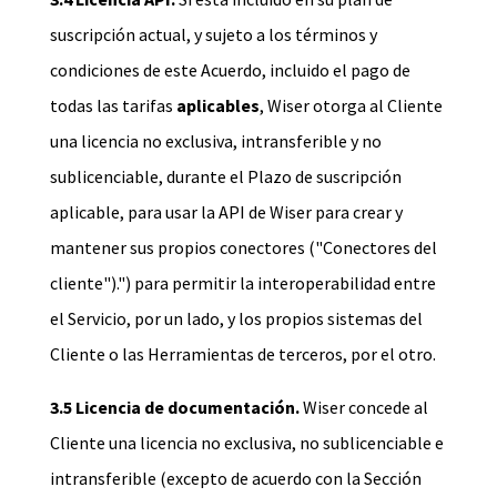
suscripción actual, y sujeto a los términos y
condiciones de este Acuerdo, incluido el pago de
todas las tarifas
aplicables
, Wiser otorga al Cliente
una licencia no exclusiva, intransferible y no
sublicenciable, durante el Plazo de suscripción
aplicable, para usar la API de Wiser para crear y
mantener sus propios conectores ("Conectores del
cliente").") para permitir la interoperabilidad entre
el Servicio, por un lado, y los propios sistemas del
Cliente o las Herramientas de terceros, por el otro.
3.5 Licencia de documentación.
Wiser concede al
Cliente una licencia no exclusiva, no sublicenciable e
intransferible (excepto de acuerdo con la Sección