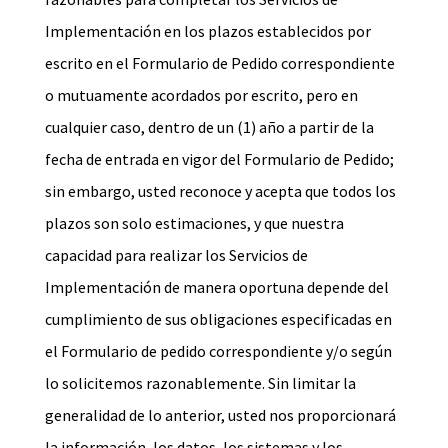
Implementación en los plazos establecidos por
escrito en el Formulario de Pedido correspondiente
o mutuamente acordados por escrito, pero en
cualquier caso, dentro de un (1) año a partir de la
fecha de entrada en vigor del Formulario de Pedido;
sin embargo, usted reconoce y acepta que todos los
plazos son solo estimaciones, y que nuestra
capacidad para realizar los Servicios de
Implementación de manera oportuna depende del
cumplimiento de sus obligaciones especificadas en
el Formulario de pedido correspondiente y/o según
lo solicitemos razonablemente. Sin limitar la
generalidad de lo anterior, usted nos proporcionará
la información, los datos, los sistemas y los