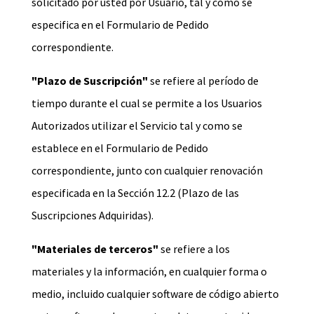
solicitado por usted por Usuario, tal y como se
especifica en el Formulario de Pedido
correspondiente.
"Plazo de Suscripción"
se refiere al período de
tiempo durante el cual se permite a los Usuarios
Autorizados utilizar el Servicio tal y como se
establece en el Formulario de Pedido
correspondiente, junto con cualquier renovación
especificada en la Sección 12.2 (Plazo de las
Suscripciones Adquiridas).
"Materiales de terceros"
se refiere a los
materiales y la información, en cualquier forma o
medio, incluido cualquier software de código abierto