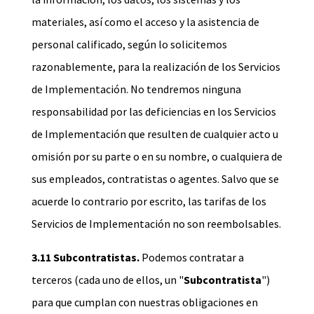
materiales, así como el acceso y la asistencia de
personal calificado, según lo solicitemos
razonablemente, para la realización de los Servicios
de Implementación. No tendremos ninguna
responsabilidad por las deficiencias en los Servicios
de Implementación que resulten de cualquier acto u
omisión por su parte o en su nombre, o cualquiera de
sus empleados, contratistas o agentes. Salvo que se
acuerde lo contrario por escrito, las tarifas de los
Servicios de Implementación no son reembolsables.
3.11 Subcontratistas.
Podemos contratar a
terceros (cada uno de ellos, un "
Subcontratista
")
para que cumplan con nuestras obligaciones en