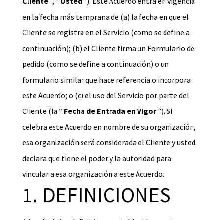
Cliente
”, “
Usted
”). Este Acuerdo entra en vigencia
en la fecha más temprana de (a) la fecha en que el
Cliente se registra en el Servicio (como se define a
continuación); (b) el Cliente firma un Formulario de
pedido (como se define a continuación) o un
formulario similar que hace referencia o incorpora
este Acuerdo; o (c) el uso del Servicio por parte del
Cliente (la “
Fecha de Entrada en Vigor
”). Si
celebra este Acuerdo en nombre de su organización,
esa organización será considerada el Cliente y usted
declara que tiene el poder y la autoridad para
vincular a esa organización a este Acuerdo.
1. DEFINICIONES