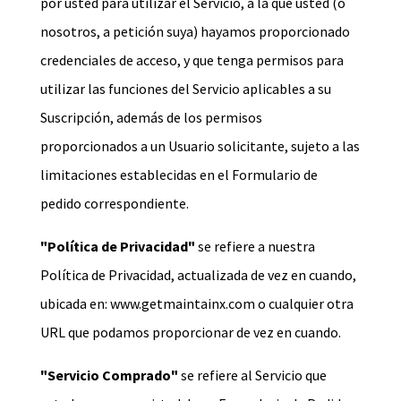
por usted para utilizar el Servicio, a la que usted (o
nosotros, a petición suya) hayamos proporcionado
credenciales de acceso, y que tenga permisos para
utilizar las funciones del Servicio aplicables a su
Suscripción, además de los permisos
proporcionados a un Usuario solicitante, sujeto a las
limitaciones establecidas en el Formulario de
pedido correspondiente.
"Política de Privacidad"
se refiere a nuestra
Política de Privacidad, actualizada de vez en cuando,
ubicada en:
www.getmaintainx.com
o cualquier otra
URL que podamos proporcionar de vez en cuando.
"Servicio Comprado"
se refiere al Servicio que