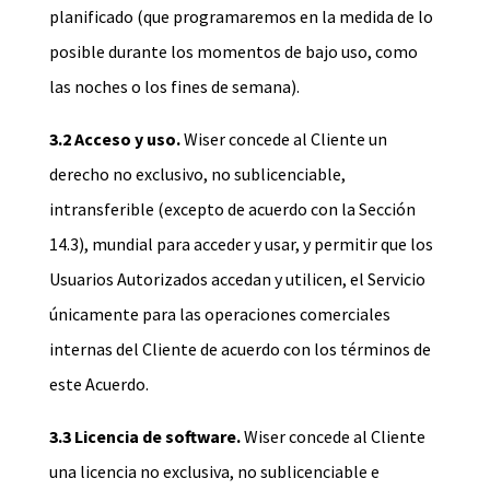
planificado (que programaremos en la medida de lo
posible durante los momentos de bajo uso, como
las noches o los fines de semana).
3.2 Acceso y uso.
Wiser concede al Cliente un
derecho no exclusivo, no sublicenciable,
intransferible (excepto de acuerdo con la Sección
14.3), mundial para acceder y usar, y permitir que los
Usuarios Autorizados accedan y utilicen, el Servicio
únicamente para las operaciones comerciales
internas del Cliente de acuerdo con los términos de
este Acuerdo.
3.3 Licencia de software.
Wiser concede al Cliente
una licencia no exclusiva, no sublicenciable e