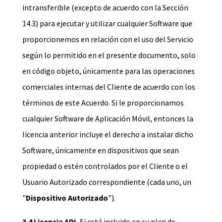
intransferible (excepto de acuerdo con la Sección
14.3) para ejecutar y utilizar cualquier Software que
proporcionemos en relación con el uso del Servicio
según lo permitido en el presente documento, solo
en código objeto, únicamente para las operaciones
comerciales internas del Cliente de acuerdo con los
términos de este Acuerdo. Si le proporcionamos
cualquier Software de Aplicación Móvil, entonces la
licencia anterior incluye el derecho a instalar dicho
Software, únicamente en dispositivos que sean
propiedad o estén controlados por el Cliente o el
Usuario Autorizado correspondiente (cada uno, un
"
Dispositivo Autorizado
").
3.4 Licencia API.
Si está incluido en su plan de