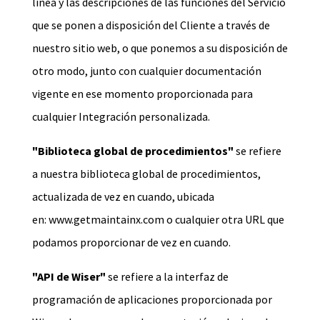
línea y las descripciones de las funciones del Servicio
que se ponen a disposición del Cliente a través de
nuestro sitio web, o que ponemos a su disposición de
otro modo, junto con cualquier documentación
vigente en ese momento proporcionada para
cualquier Integración personalizada.
"Biblioteca global de procedimientos"
se refiere
a nuestra biblioteca global de procedimientos,
actualizada de vez en cuando, ubicada
en:
www.getmaintainx.com
o cualquier otra URL que
podamos proporcionar de vez en cuando.
"API de Wiser"
se refiere a la interfaz de
programación de aplicaciones proporcionada por