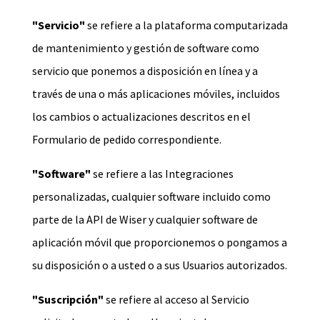
"Servicio"
se refiere a la plataforma computarizada
de mantenimiento y gestión de software como
servicio que ponemos a disposición en línea y a
través de una o más aplicaciones móviles, incluidos
los cambios o actualizaciones descritos en el
Formulario de pedido correspondiente.
"Software"
se refiere a las Integraciones
personalizadas, cualquier software incluido como
parte de la API de Wiser y cualquier software de
aplicación móvil que proporcionemos o pongamos a
su disposición o a usted o a sus Usuarios autorizados.
"Suscripción"
se refiere al acceso al Servicio