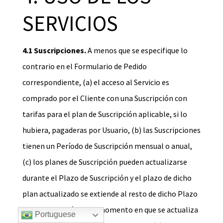
SERVICIOS
4.1 Suscripciones.
A menos que se especifique lo
contrario en el Formulario de Pedido
correspondiente, (a) el acceso al Servicio es
comprado por el Cliente con una Suscripción con
tarifas para el plan de Suscripción aplicable, si lo
hubiera, pagaderas por Usuario, (b) las Suscripciones
tienen un Período de Suscripción mensual o anual,
(c) los planes de Suscripción pueden actualizarse
durante el Plazo de Suscripción y el plazo de dicho
plan actualizado se extiende al resto de dicho Plazo
de la Suscripción en el momento en que se actualiza
Portuguese