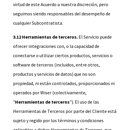
virtud de este Acuerdo a nuestra discreción, pero
seguimos siendo responsables del desempeño de
cualquier Subcontratista.
3.12 Herramientas de terceros.
El Servicio puede
ofrecer integraciones con, o la capacidad de
conectarse o utilizar ciertos productos, servicios o
software de terceros (incluidos, entre otros,
productos y servicios de datos) que no son
propiedad, ni están controlados, proporcionados ni
operados por Wiser (colectivamente,
"
Herramientas de terceros
"). El uso de las
Herramientas de Terceros por parte del Cliente está
sujeto y regido por los términos y condiciones
aplicables a dichas Herramientas de Terceros, que