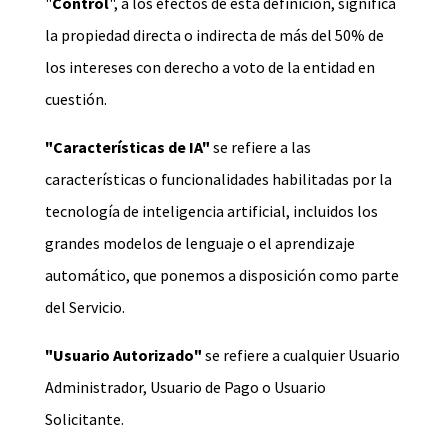
"
Control
", a los efectos de esta definición, significa
la propiedad directa o indirecta de más del 50% de
los intereses con derecho a voto de la entidad en
cuestión.
"Características de IA"
se refiere a las
características o funcionalidades habilitadas por la
tecnología de inteligencia artificial, incluidos los
grandes modelos de lenguaje o el aprendizaje
automático, que ponemos a disposición como parte
del Servicio.
"Usuario Autorizado"
se refiere a cualquier Usuario
Administrador, Usuario de Pago o Usuario
Solicitante.