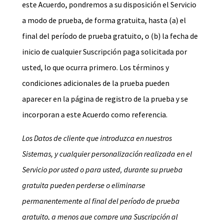
este Acuerdo, pondremos a su disposición el Servicio
a modo de prueba, de forma gratuita, hasta (a) el
final del período de prueba gratuito, o (b) la fecha de
inicio de cualquier Suscripción paga solicitada por
usted, lo que ocurra primero. Los términos y
condiciones adicionales de la prueba pueden
aparecer en la página de registro de la prueba y se
incorporan a este Acuerdo como referencia.
Los Datos de cliente que introduzca en nuestros
Sistemas, y cualquier personalización realizada en el
Servicio por usted o para usted, durante su prueba
gratuita pueden perderse o eliminarse
permanentemente al final del período de prueba
gratuito, a menos que compre una Suscripción al