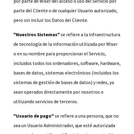
por parte de Wiser del acceso o uso del Servicio por
parte del Cliente o de cualquier Usuario autorizado,
pero sin incluir los Datos del Cliente.
"Nuestros Sistemas"
se refiere a la infraestructura
de tecnología de la información utilizada por Wiser
o en su nombre para proporcionar el Servicio,
incluidos todos los ordenadores, software, hardware,
bases de datos, sistemas electrónicos (incluidos los
sistemas de gestión de bases de datos) y redes, ya
sean operados directamente por nosotros o
utilizando servicios de terceros.
"Usuario de pago"
se refiere a una persona, que no
sea un Usuario Administrador, que esté autorizada