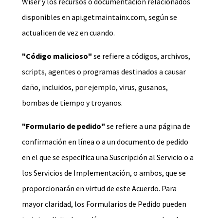
Wiser y los recursos o documentación relacionados
disponibles en
api.getmaintainx.com
, según se
actualicen de vez en cuando.
"Código malicioso"
se refiere a códigos, archivos,
scripts, agentes o programas destinados a causar
daño, incluidos, por ejemplo, virus, gusanos,
bombas de tiempo y troyanos.
"Formulario de pedido"
se refiere a una página de
confirmación en línea o a un documento de pedido
en el que se especifica una Suscripción al Servicio o a
los Servicios de Implementación, o ambos, que se
proporcionarán en virtud de este Acuerdo. Para
mayor claridad, los Formularios de Pedido pueden