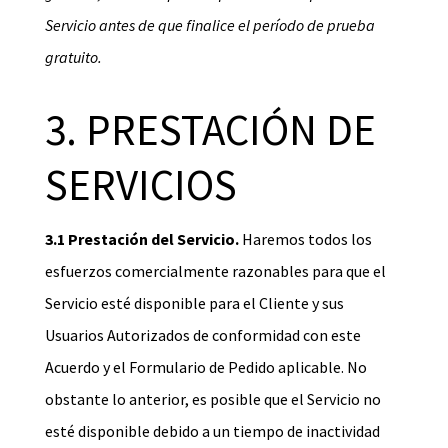
Servicio antes de que finalice el período de prueba
gratuito.
3. PRESTACIÓN DE
SERVICIOS
3.1 Prestación del Servicio.
Haremos todos los
esfuerzos comercialmente razonables para que el
Servicio esté disponible para el Cliente y sus
Usuarios Autorizados de conformidad con este
Acuerdo y el Formulario de Pedido aplicable. No
obstante lo anterior, es posible que el Servicio no
esté disponible debido a un tiempo de inactividad