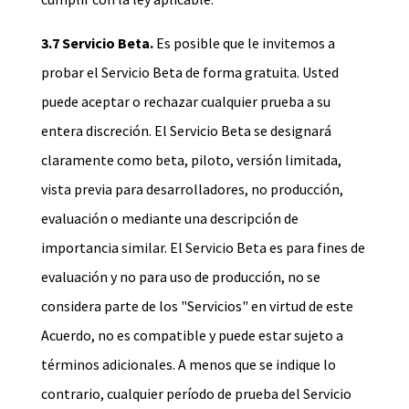
3.7 Servicio Beta.
Es posible que le invitemos a
probar el Servicio Beta de forma gratuita. Usted
puede aceptar o rechazar cualquier prueba a su
entera discreción. El Servicio Beta se designará
claramente como beta, piloto, versión limitada,
vista previa para desarrolladores, no producción,
evaluación o mediante una descripción de
importancia similar. El Servicio Beta es para fines de
evaluación y no para uso de producción, no se
considera parte de los "Servicios" en virtud de este
Acuerdo, no es compatible y puede estar sujeto a
términos adicionales. A menos que se indique lo
contrario, cualquier período de prueba del Servicio