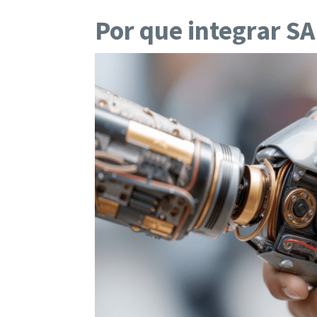
Por que integrar S