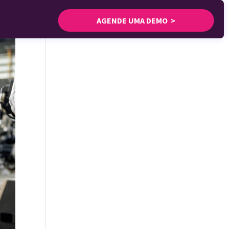
AGENDE UMA DEMO >