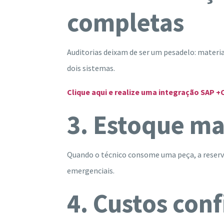
completas
Auditorias deixam de ser um pesadelo: materia
dois sistemas.
Clique aqui e realize uma integração SAP 
3. Estoque ma
Quando o técnico consome uma peça, a reserv
emergenciais.
4. Custos conf