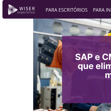
PARA ESCRITÓRIOS
PARA I