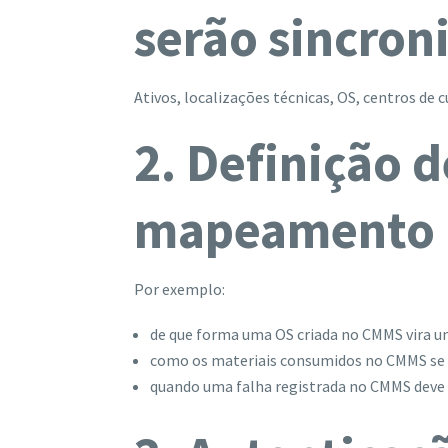
serão sincron
Ativos, localizações técnicas, OS, centros de 
2. Definição d
mapeamento
Por exemplo:
de que forma uma OS criada no CMMS vira 
como os materiais consumidos no CMMS se 
quando uma falha registrada no CMMS deve a