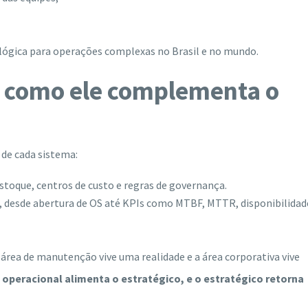
ológica para operações complexas no Brasil e no mundo.
 como ele complementa o
 de cada sistema:
estoque, centros de custo e regras de governança.
, desde abertura de OS até KPIs como MTBF, MTTR, disponibilidad
 área de manutenção vive uma realidade e a área corporativa vive
 operacional alimenta o estratégico, e o estratégico retorna