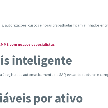
is, autorizações, custos e horas trabalhadas ficam alinhados entr
+CMMS com nossos especialistas
is inteligente
a é registrada automaticamente no SAP, evitando rupturas e com
iáveis por ativo