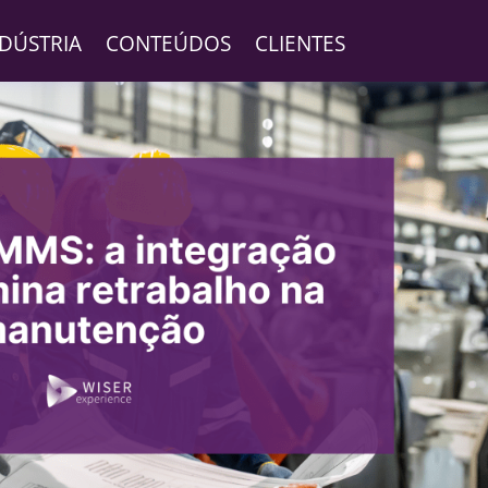
NDÚSTRIA
CONTEÚDOS
CLIENTES