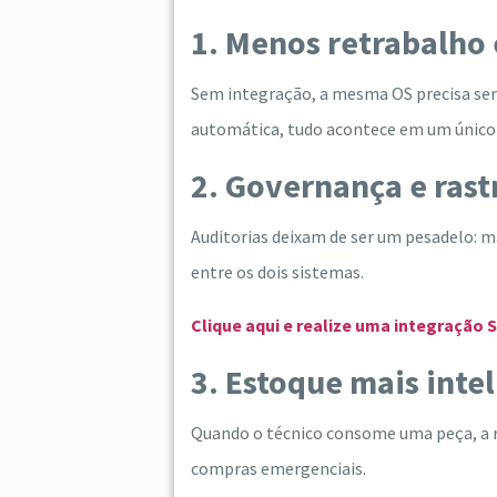
1. Menos retrabalho
Sem integração, a mesma OS precisa ser
automática, tudo acontece em um único 
2. Governança e ras
Auditorias deixam de ser um pesadelo: m
entre os dois sistemas.
Clique aqui e realize uma integração
3. Estoque mais inte
Quando o técnico consome uma peça, a r
compras emergenciais.