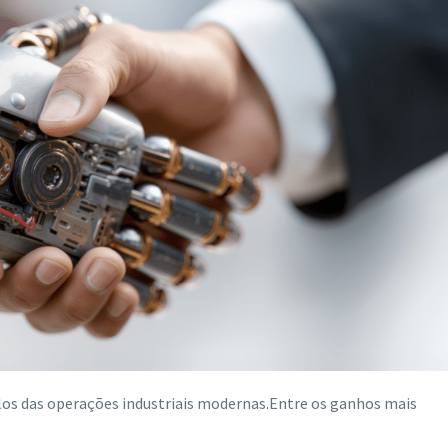
alos das operações industriais modernas.Entre os ganhos mais