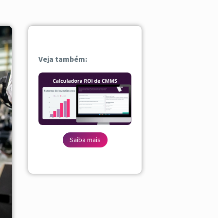
Veja também:
Saiba mais