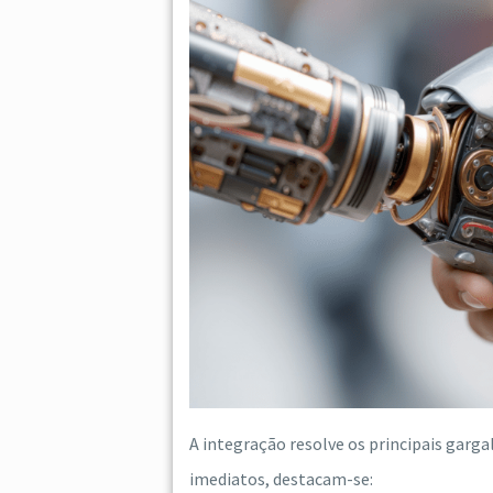
A integração resolve os principais garg
imediatos, destacam-se: