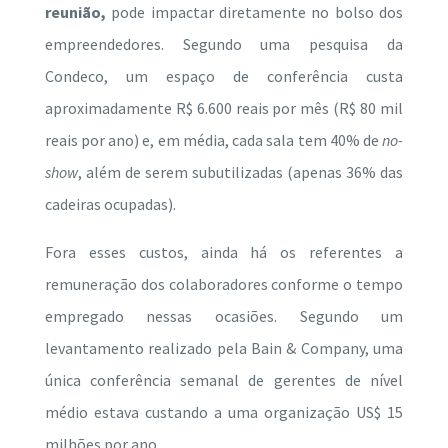
reunião,
pode impactar diretamente no bolso dos
empreendedores. Segundo uma pesquisa da
Condeco, um espaço de conferência custa
aproximadamente R$ 6.600 reais por mês (R$ 80 mil
reais por ano) e, em média, cada sala tem 40% de
no-
show
, além de serem subutilizadas (apenas 36% das
cadeiras ocupadas).
Fora esses custos, ainda há os referentes a
remuneração dos colaboradores conforme o tempo
empregado nessas ocasiões. Segundo um
levantamento realizado pela Bain & Company, uma
única conferência semanal de gerentes de nível
médio estava custando a uma organização US$ 15
milhões por ano.