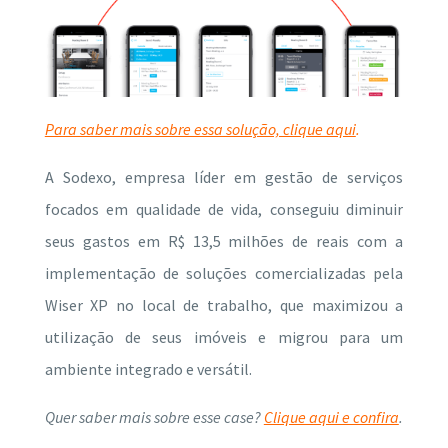
Para saber mais sobre essa solução, clique aqui
.
A Sodexo, empresa líder em gestão de serviços
focados em qualidade de vida, conseguiu diminuir
seus gastos em R$ 13,5 milhões de reais com a
implementação de soluções comercializadas pela
Wiser XP no local de trabalho, que maximizou a
utilização de seus imóveis e migrou para um
ambiente integrado e versátil.
Quer saber mais sobre esse case?
Clique aqui e confira
.