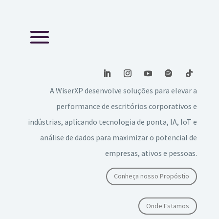
A WiserXP desenvolve soluções para elevar a
performance de escritórios corporativos e
indústrias, aplicando tecnologia de ponta, IA, IoT e
análise de dados para maximizar o potencial de
empresas, ativos e pessoas.
Conheça nosso Propóstio
Onde Estamos