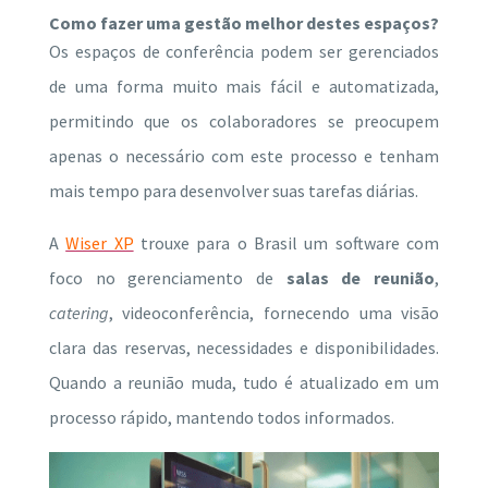
Como fazer uma gestão melhor destes espaços?
Os espaços de conferência podem ser gerenciados
de uma forma muito mais fácil e automatizada,
permitindo que os colaboradores se preocupem
apenas o necessário com este processo e tenham
mais tempo para desenvolver suas tarefas diárias.
A
Wiser XP
trouxe para o Brasil um software com
foco no gerenciamento de
salas de reunião
,
catering
, videoconferência, fornecendo uma visão
clara das reservas, necessidades e disponibilidades.
Quando a reunião muda, tudo é atualizado em um
processo rápido, mantendo todos informados.