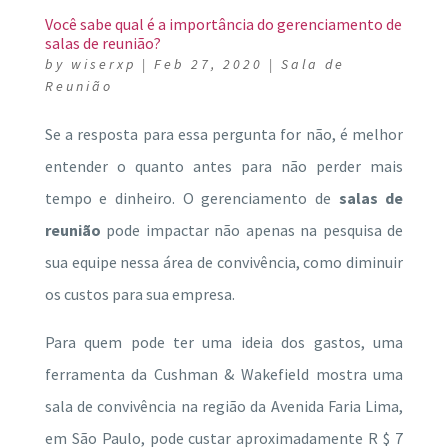
Você sabe qual é a importância do gerenciamento de
salas de reunião?
by
wiserxp
|
Feb 27, 2020
|
Sala de
Reunião
Se a resposta para essa pergunta for não, é melhor
entender o quanto antes para não perder mais
tempo e dinheiro.
O gerenciamento de
salas de
reunião
pode impactar não apenas na pesquisa de
sua equipe nessa área de convivência, como diminuir
os custos para sua empresa.
Para quem pode ter uma ideia dos gastos, uma
ferramenta da Cushman & Wakefield mostra uma
sala de convivência na região da Avenida Faria Lima,
em São Paulo, pode custar aproximadamente R $ 7