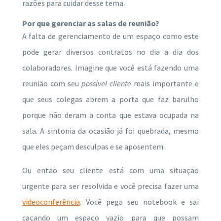
razões para cuidar desse tema.
Por que gerenciar as salas de reunião?
A falta de gerenciamento de um espaço como este
pode gerar diversos contratos no dia a dia dos
colaboradores.
Imagine que você está fazendo uma
reunião com seu
possível cliente
mais importante e
que seus colegas abrem a porta que faz barulho
porque não deram a conta que estava ocupada na
sala.
A sintonia da ocasião já foi quebrada, mesmo
que eles peçam desculpas e se aposentem.
Ou então seu cliente está com uma situação
urgente para ser resolvida e você precisa fazer uma
videoconferência
. Você pega seu notebook e sai
caçando um espaço vazio para que possam