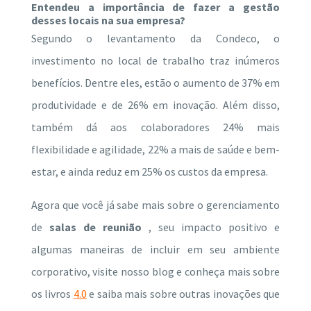
Entendeu a importância de fazer a gestão
desses locais na sua empresa?
Segundo o levantamento da Condeco, o
investimento no local de trabalho traz inúmeros
benefícios. Dentre eles, estão o aumento de 37% em
produtividade e de 26% em inovação. Além disso,
também dá aos colaboradores 24% mais
flexibilidade e agilidade, 22% a mais de saúde e bem-
estar, e ainda reduz em 25% os custos da empresa.
Agora que você já sabe mais sobre o gerenciamento
de
salas de reunião
, seu impacto positivo e
algumas maneiras de incluir em seu ambiente
corporativo, visite nosso blog e conheça mais sobre
os
livros
4.0
e saiba mais sobre outras inovações que