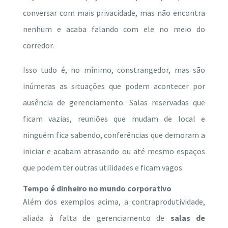
conversar com mais privacidade, mas não encontra
nenhum e acaba falando com ele no meio do
corredor.
Isso tudo é, no mínimo, constrangedor, mas são
inúmeras as situações que podem acontecer por
ausência de gerenciamento. Salas reservadas que
ficam vazias, reuniões que mudam de local e
ninguém fica sabendo, conferências que demoram a
iniciar e acabam atrasando ou até mesmo espaços
que podem ter outras utilidades e ficam vagos.
Tempo é dinheiro no mundo corporativo
Além dos exemplos acima, a contraprodutividade,
aliada à falta de gerenciamento de
salas de