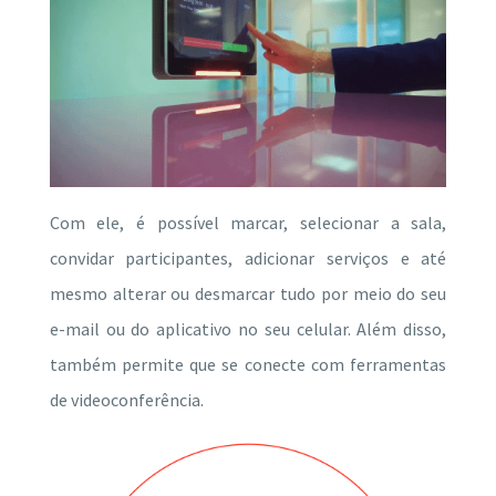
Com ele, é possível marcar, selecionar a sala,
convidar participantes, adicionar serviços e até
mesmo alterar ou desmarcar tudo por meio do seu
e-mail ou do aplicativo no seu celular. Além disso,
também permite que se conecte com ferramentas
de videoconferência.