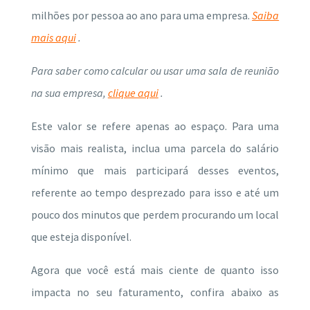
milhões por pessoa ao ano para uma empresa.
Saiba
mais aqui
.
Para saber como calcular ou usar uma sala de reunião
na sua empresa,
clique aqui
.
Este valor se refere apenas ao espaço.
Para uma
visão mais realista, inclua uma parcela do salário
mínimo que mais participará desses eventos,
referente ao tempo desprezado para isso e até um
pouco dos minutos que perdem procurando um local
que esteja disponível.
Agora que você está mais ciente de quanto isso
impacta no seu faturamento, confira abaixo as