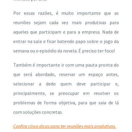
Por essas razões, é muito importante que as
reuniões sejam cada vez mais produtivas para
aqueles que participam e para a empresa. Nada de
entrar na sala e ficar batendo papo sobre o jogo da
semana ou o episódio da novela. É preciso ter foco!
Também é importante ir com uma pauta pronta do
que será abordado, reservar um espaço antes,
selecionar a dedo quem deve participar e,
principalmente, se preocupar em resolver os
problemas de forma objetiva, para que saia de lá
com soluções concretas.
Confira cinco dicas para ter reuniões mais produtivas.