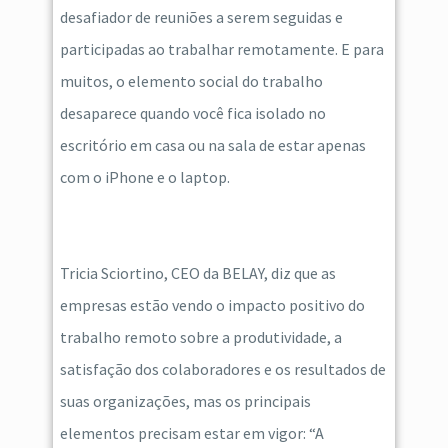
desafiador de reuniões a serem seguidas e
participadas ao trabalhar remotamente. E para
muitos, o elemento social do trabalho
desaparece quando você fica isolado no
escritório em casa ou na sala de estar apenas
com o iPhone e o laptop.
Tricia Sciortino, CEO da BELAY, diz que as
empresas estão vendo o impacto positivo do
trabalho remoto sobre a produtividade, a
satisfação dos colaboradores e os resultados de
suas organizações, mas os principais
elementos precisam estar em vigor: “A