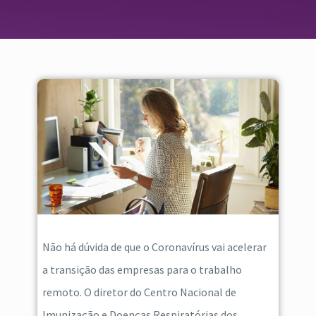
Não há dúvida de que o Coronavírus vai acelerar
a transição das empresas para o trabalho
remoto. O diretor do Centro Nacional de
Imunização e Doenças Respiratórias dos