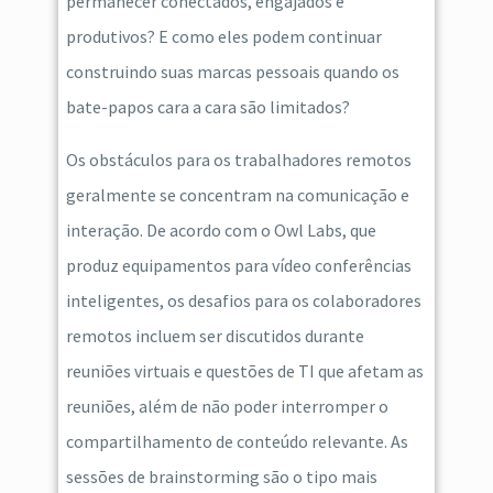
permanecer conectados, engajados e
produtivos? E como eles podem continuar
construindo suas marcas pessoais quando os
bate-papos cara a cara são limitados?
Os obstáculos para os trabalhadores remotos
geralmente se concentram na comunicação e
interação. De acordo com o Owl Labs, que
produz equipamentos para vídeo conferências
inteligentes, os desafios para os colaboradores
remotos incluem ser discutidos durante
reuniões virtuais e questões de TI que afetam as
reuniões, além de não poder interromper o
compartilhamento de conteúdo relevante. As
sessões de brainstorming são o tipo mais