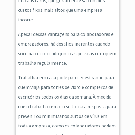
imóveis caros, que geralmente são um dos
custos fixos mais altos que uma empresa
incorre.
Apesar dessas vantagens para colaboradores e
empregadores, há desafios inerentes quando
você não é colocado junto às pessoas com quem
trabalha regularmente.
Trabalhar em casa pode parecer estranho para
quem viaja para torres de vidro e complexos de
escritórios todos os dias da semana. À medida
que o trabalho remoto se torna a resposta para
prevenir ou minimizar os surtos de vírus em
toda a empresa, como os colaboradores podem