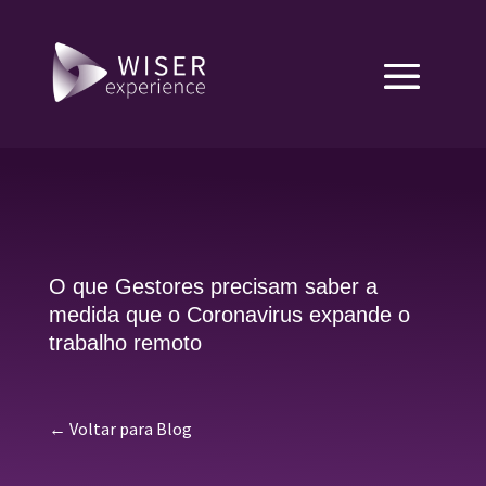
O que Gestores precisam saber a
medida que o Coronavirus expande o
trabalho remoto
← Voltar para Blog