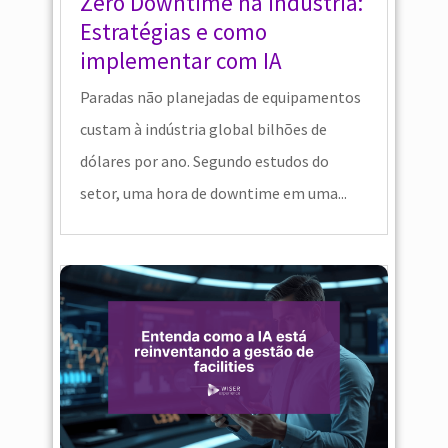
Zero Downtime na indústria:
Estratégias e como
implementar com IA
Paradas não planejadas de equipamentos
custam à indústria global bilhões de
dólares por ano. Segundo estudos do
setor, uma hora de downtime em uma...