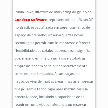
Lynda Lowe, diretora de marketing do grupo da
Condeco Software
, representada pela Wiser XP
no Brasil, especializada em gerenciamento de
espaço de trabalho, observa que “as novas
tecnologias permitiram às empresas oferecer
flexibilidade aos colaboradores, e isso significa
que, mesmo em meio a uma crise global, as
empresas podem continuar produtivamente
com recursos limitados. As ameaças aos
negócios vêm de muitas áreas, mas as empresas
que já usam a tecnologia para maximizar sua
produtividade, incluindo a capacidade de se
reunir em uma videoconferencia ou reservar