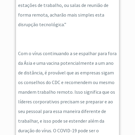
estações de trabalho, ou salas de reunião de
forma remota, acharão mais simples esta
disrupção tecnológica.”
Com o vírus continuando a se espalhar para fora
da Ásia e uma vacina potencialmente a um ano
de distância, é provável que as empresas sigam
os conselhos do CDC e recomendem ou mesmo
mandem trabalho remoto. Isso significa que os
líderes corporativos precisam se preparar e ao
seu pessoal para essa maneira diferente de
trabalhar, e isso pode se estender além da
duração do vírus. O COVID-19 pode ser o