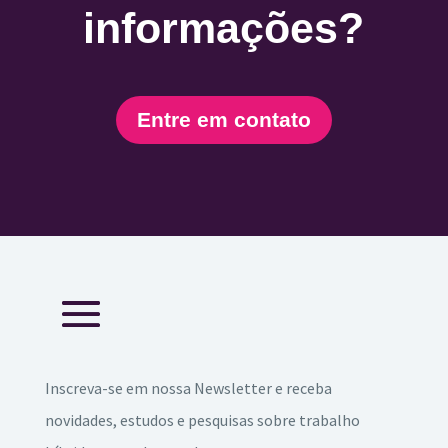
informações?
Entre em contato
Inscreva-se em nossa Newsletter e receba
novidades, estudos e pesquisas sobre trabalho