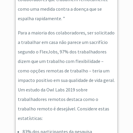
como uma medida contra a doença que se
espalha rapidamente. ”
Para a maioria dos colaboradores, ser solicitado
a trabalhar em casa não parece um sacrifício
segundo o FlexJobs, 97% dos trabalhadores
dizem que um trabalho com flexibilidade –
como opções remotas de trabalho – teria um
impacto positivo em sua qualidade de vida geral.
Um estudo da Owl Labs 2019 sobre
trabalhadores remotos destaca como o
trabalho remoto é desejável. Considere estas
estatísticas:
83% dos participantes da pesquisa