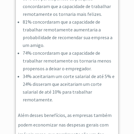
concordaram que a capacidade de trabalhar
remotamente os tornaria mais felizes.
81% concordaram que a capacidade de
trabalhar remotamente aumentaria a
probabilidade de recomendar sua empresa a
um amigo.
74% concordaram que a capacidade de
trabalhar remotamente os tornaria menos
propensos a deixar o empregador.
34% aceitariam um corte salarial de até 5% e
24% disseram que aceitariam um corte
salarial de até 10% para trabalhar
remotamente.
Além desses benefícios, as empresas também
podem economizar nas despesas gerais com