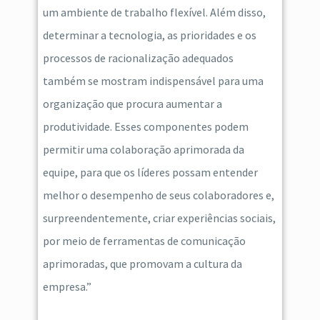
um ambiente de trabalho flexível. Além disso,
determinar a tecnologia, as prioridades e os
processos de racionalização adequados
também se mostram indispensável para uma
organização que procura aumentar a
produtividade. Esses componentes podem
permitir uma colaboração aprimorada da
equipe, para que os líderes possam entender
melhor o desempenho de seus colaboradores e,
surpreendentemente, criar experiências sociais,
por meio de ferramentas de comunicação
aprimoradas, que promovam a cultura da
empresa.”