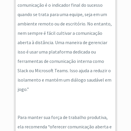
comunicação é o indicador final do sucesso
quando se trata para uma equipe, seja em um
ambiente remoto ou de escritório. No entanto,
nem sempre é fácil cultivar a comunicação
aberta à distância. Uma maneira de gerenciar
isso é usar uma plataforma dedicada ou
ferramentas de comunicação interna como
Slack ou Microsoft Teams. Isso ajuda a reduzir o
isolamento e mantém um diálogo saudável em
jogo.”
Para manter sua força de trabalho produtiva,
ela recomenda “oferecer comunicação aberta e