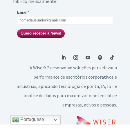
híbrido mensalmente!
Email
*
Quero receber a News!
A WiserXP desenvolve soluções para elevar a
performance de escritórios corporativos e
indústrias, aplicando tecnologia de ponta, IA, IoT e
análise de dados para maximizar o potencial de
empresas, ativos e pessoas.
Portuguese