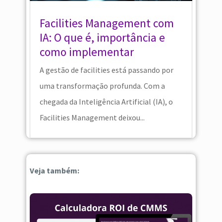
Facilities Management com
IA: O que é, importância e
como implementar
A gestão de facilities está passando por
uma transformação profunda. Com a
chegada da Inteligência Artificial (IA), o
Facilities Management deixou...
Veja também: