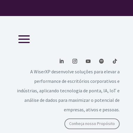
A WiserXP desenvolve soluções para elevar a
performance de escritórios corporativos e
indústrias, aplicando tecnologia de ponta, IA, IoT e
análise de dados para maximizar o potencial de
empresas, ativos e pessoas.
Conheça nosso Propósito