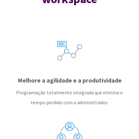
Melhore a agilidade e a produtividade
Programação totalmente integrada que elimina o
tempo perdido com o administrador.