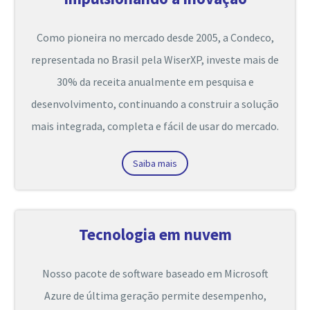
Como pioneira no mercado desde 2005, a Condeco,
representada no Brasil pela WiserXP, investe mais de
30% da receita anualmente em pesquisa e
desenvolvimento, continuando a construir a solução
mais integrada, completa e fácil de usar do mercado.
Saiba mais
Tecnologia em nuvem
Nosso pacote de software baseado em Microsoft
Azure de última geração permite desempenho,