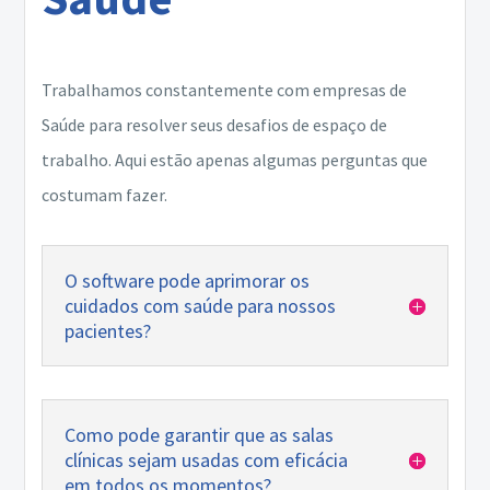
Trabalhamos constantemente com empresas de
Saúde para resolver seus desafios de espaço de
trabalho. Aqui estão apenas algumas perguntas que
costumam fazer.
O software pode aprimorar os
cuidados com saúde para nossos
pacientes?
Como pode garantir que as salas
clínicas sejam usadas com eficácia
em todos os momentos?