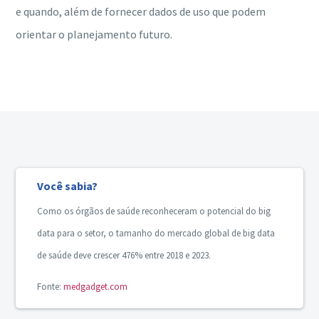
e quando, além de fornecer dados de uso que podem
orientar o planejamento futuro.
Você sabia?
Como os órgãos de saúde reconheceram o potencial do big
data para o setor, o tamanho do mercado global de big data
de saúde deve crescer 476% entre 2018 e 2023.
Fonte:
medgadget.com