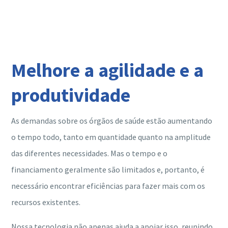
Melhore a agilidade e a
produtividade
As demandas sobre os órgãos de saúde estão aumentando
o tempo todo, tanto em quantidade quanto na amplitude
das diferentes necessidades. Mas o tempo e o
financiamento geralmente são limitados e, portanto, é
necessário encontrar eficiências para fazer mais com os
recursos existentes.
Nossa tecnologia não apenas ajuda a apoiar isso, reunindo