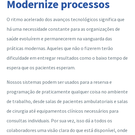
Modernize processos
O ritmo acelerado dos avanços tecnológicos significa que
há uma necessidade constante para as organizações de
saúde evoluírem e permanecerem na vanguarda das
práticas modernas. Aqueles que não o fizerem terão
dificuldade em entregar resultados como o baixo tempo de
espera que os pacientes esperam.
Nossos sistemas podem ser usados ​​para a reserva e
programação de praticamente qualquer coisa no ambiente
de trabalho, desde salas de pacientes ambulatoriais e salas
de cirurgia até equipamentos clínicos necessários para
consultas individuais. Por sua vez, isso dá a todos os
colaboradores uma visão clara do que está disponível, onde