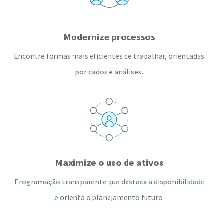
Modernize processos
Encontre formas mais eficientes de trabalhar, orientadas
por dados e análises.
Maximize o uso de ativos
Programação transparente que destaca a disponibilidade
e orienta o planejamento futuro.