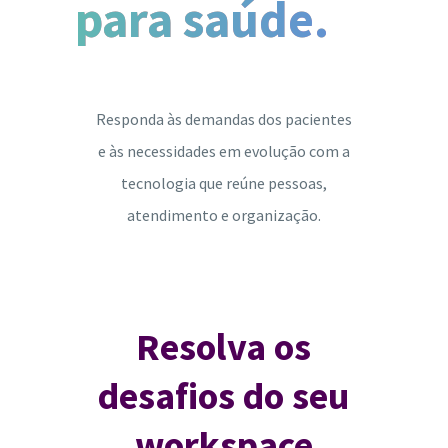
para saúde.
Responda às demandas dos pacientes
e às necessidades em evolução com a
tecnologia que reúne pessoas,
atendimento e organização.
Resolva os
desafios do seu
workspace