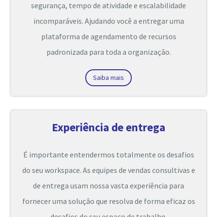
segurança, tempo de atividade e escalabilidade
incomparáveis. Ajudando você a entregar uma
plataforma de agendamento de recursos
padronizada para toda a organização.
Saiba mais
Experiência de entrega
É importante entendermos totalmente os desafios
do seu workspace. As equipes de vendas consultivas e
de entrega usam nossa vasta experiência para
fornecer uma solução que resolva de forma eficaz os
desafios do seu espaço de trabalho.