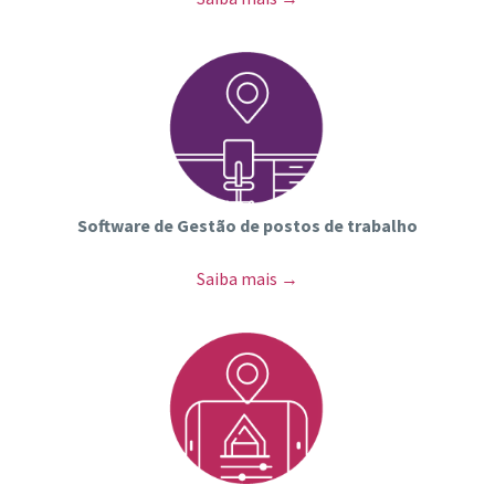
Software de Gestão de postos de trabalho
Saiba mais →