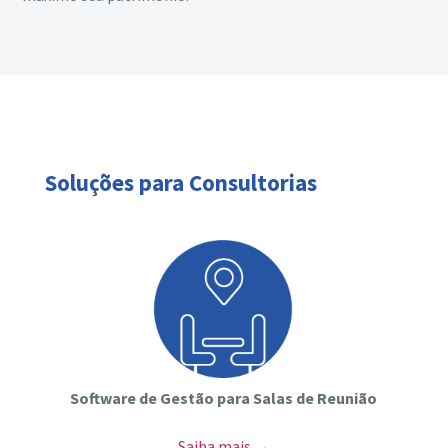
Soluções para Consultorias
Software de Gestão para Salas de Reunião
Saiba mais →