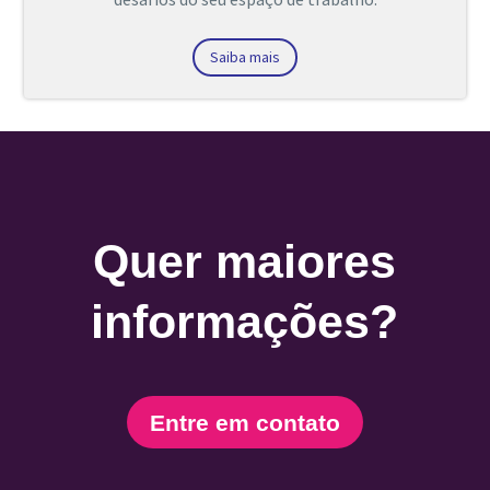
Saiba mais
Quer maiores
informações?
Entre em contato