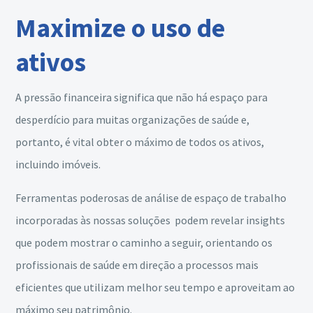
Maximize o uso de
ativos
A pressão financeira significa que não há espaço para
desperdício para muitas organizações de saúde e,
portanto, é vital obter o máximo de todos os ativos,
incluindo imóveis.
Ferramentas poderosas de análise de espaço de trabalho
incorporadas às nossas soluções podem revelar insights
que podem mostrar o caminho a seguir, orientando os
profissionais de saúde em direção a processos mais
eficientes que utilizam melhor seu tempo e aproveitam ao
máximo seu patrimônio.