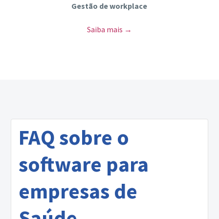
Gestão de workplace
Saiba mais →
FAQ sobre o
software para
empresas de
Saúde