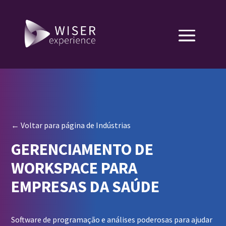
← Voltar para página de Indústrias
GERENCIAMENTO DE
WORKSPACE PARA
EMPRESAS DA SAÚDE
Software de programação e análises poderosas para ajudar