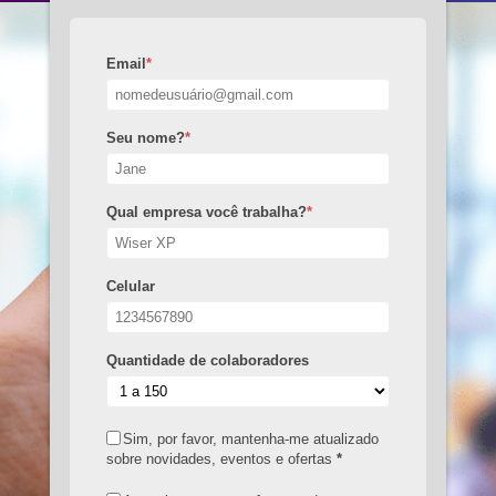
Email
*
Seu nome?
*
Qual empresa você trabalha?
*
Celular
Quantidade de colaboradores
Sim, por favor, mantenha-me atualizado
sobre novidades, eventos e ofertas
*