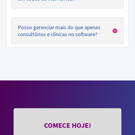
Posso gerenciar mais do que apenas
consultórios e clínicas no software?
COMECE HOJE!