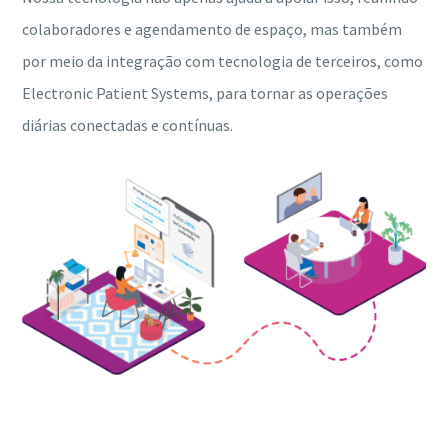
colaboradores e agendamento de espaço, mas também
por meio da integração com tecnologia de terceiros, como
Electronic Patient Systems, para tornar as operações
diárias conectadas e contínuas.