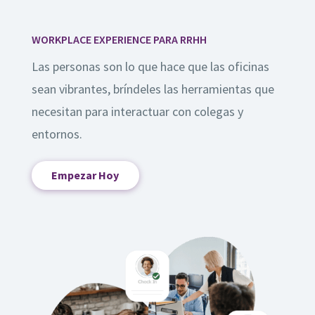
WORKPLACE EXPERIENCE PARA RRHH
Las personas son lo que hace que las oficinas
sean vibrantes, bríndeles las herramientas que
necesitan para interactuar con colegas y
entornos.
Empezar Hoy