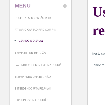
MENU
U
REGISTRE SEU CARTÃO RFID
r
ATIVAR O CARTÃO RFID COM PIN
USANDO O DISPLAY
AGENDAR UMA REUNIÃO
Nesta se
Também d
FAZENDO CHECK-IN EM UMA REUNIÃO
TERMINANDO UMA REUNIÃO
ESTENDENDO UMA REUNIÃO
EXCLUINDO UMA REUNIÃO