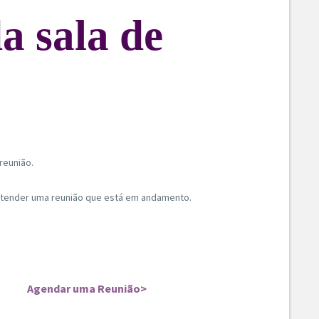
a sala de
reunião.
stender uma reunião que está em andamento.
Agendar uma Reunião
>