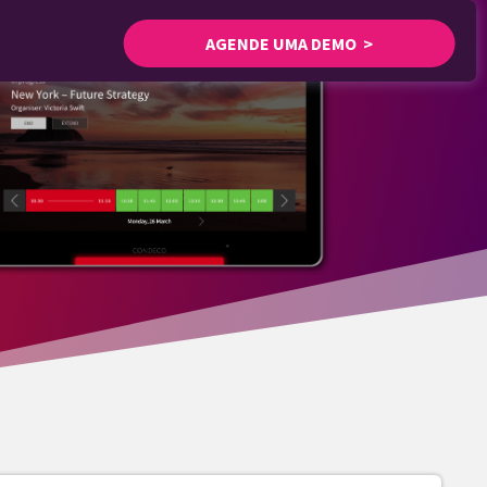
AGENDE UMA DEMO >