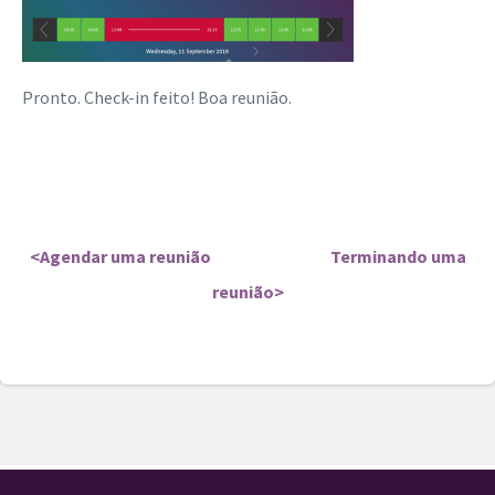
Pronto. Check-in feito! Boa reunião.
<Agendar uma reunião
Terminando uma
reunião
>