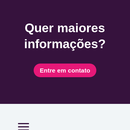
Quer maiores
informações?
Entre em contato