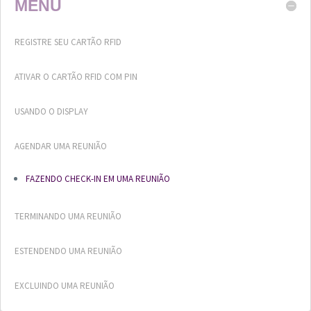
MENU
REGISTRE SEU CARTÃO RFID
ATIVAR O CARTÃO RFID COM PIN
USANDO O DISPLAY
AGENDAR UMA REUNIÃO
FAZENDO CHECK-IN EM UMA REUNIÃO
TERMINANDO UMA REUNIÃO
ESTENDENDO UMA REUNIÃO
EXCLUINDO UMA REUNIÃO