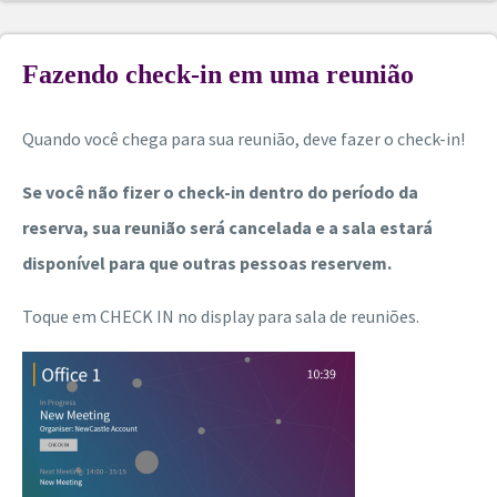
Fazendo check-in em uma reunião
Quando você chega para sua reunião, deve fazer o check-in!
Se você não fizer o check-in dentro do período da
reserva, sua reunião será cancelada e a sala estará
disponível para que outras pessoas reservem.
Toque em CHECK IN no display para sala de reuniões.