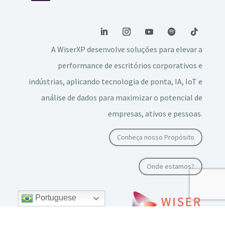
A WiserXP desenvolve soluções para elevar a
performance de escritórios corporativos e
indústrias, aplicando tecnologia de ponta, IA, IoT e
análise de dados para maximizar o potencial de
empresas, ativos e pessoas.
Conheça nosso Propósito
Onde estamos?
Portuguese