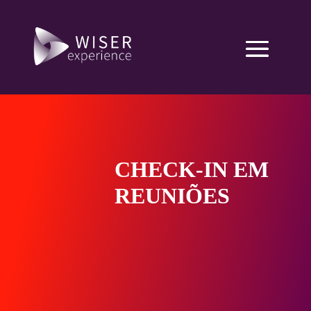
CHECK-IN EM
REUNIÕES