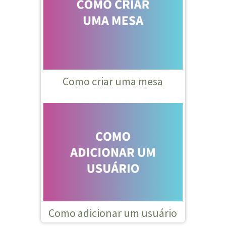
Como criar uma mesa
Como adicionar um usuário