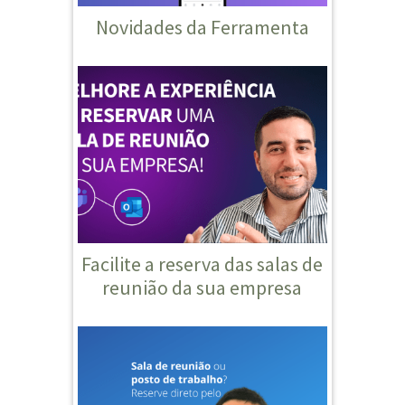
Novidades da Ferramenta
Facilite a reserva das salas de
reunião da sua empresa