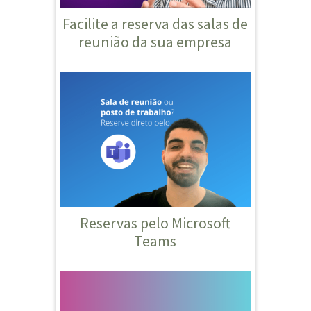
Facilite a reserva das salas de
reunião da sua empresa
Reservas pelo Microsoft
Teams