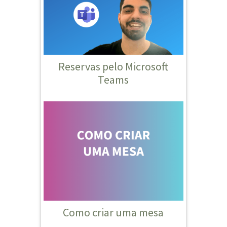
Reservas pelo Microsoft
Teams
Como criar uma mesa