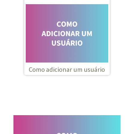
Como adicionar um usuário