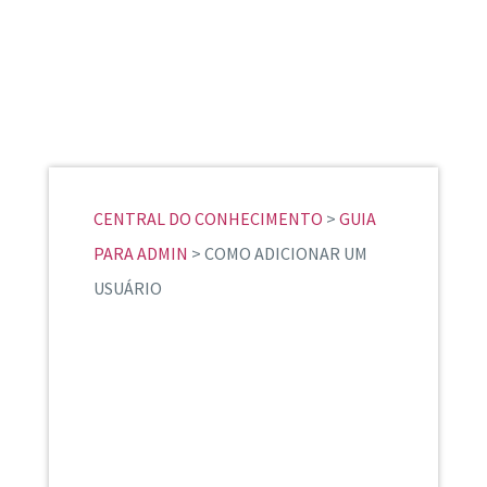
CENTRAL DO CONHECIMENTO
>
GUIA
PARA ADMIN
> COMO ADICIONAR UM
USUÁRIO