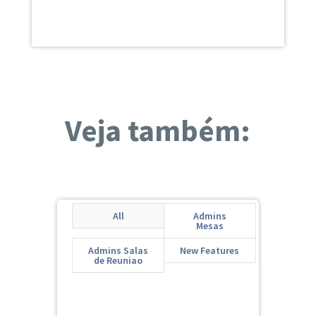
Veja também:
All
Admins
Mesas
Admins Salas
New Features
de Reuniao