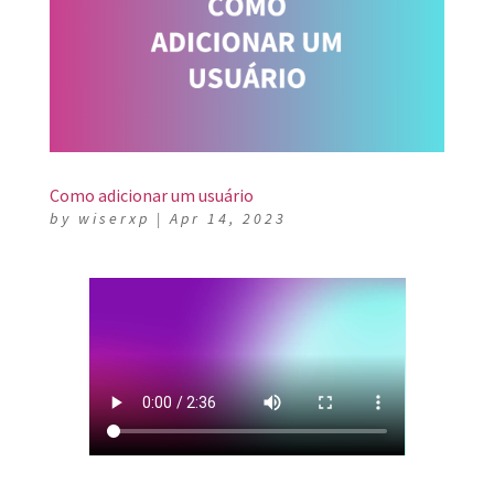
Como adicionar um usuário
by
wiserxp
|
Apr 14, 2023