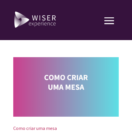
Como criar uma mesa