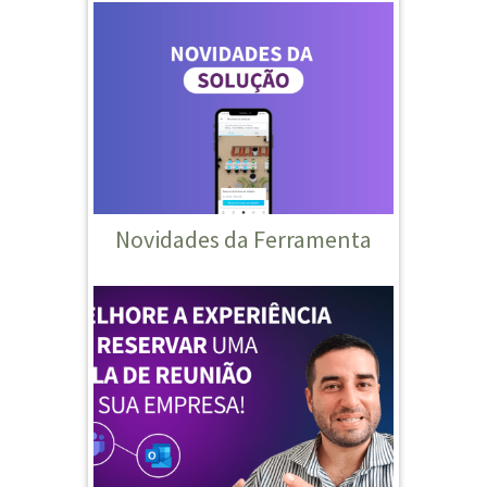
Novidades da Ferramenta