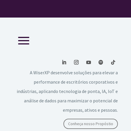
A WiserXP desenvolve soluções para elevar a
performance de escritórios corporativos e
indústrias, aplicando tecnologia de ponta, IA, IoT e
análise de dados para maximizar o potencial de
empresas, ativos e pessoas.
Conheça nosso Propóstio