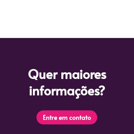
Quer maiores
informações?
Entre em contato