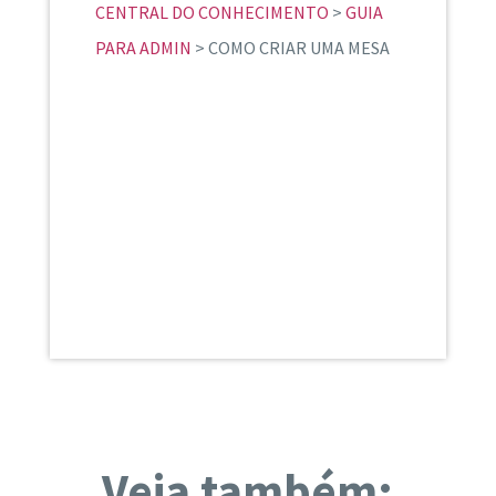
CENTRAL DO CONHECIMENTO
>
GUIA
PARA ADMIN
> COMO CRIAR UMA MESA
Veja também: