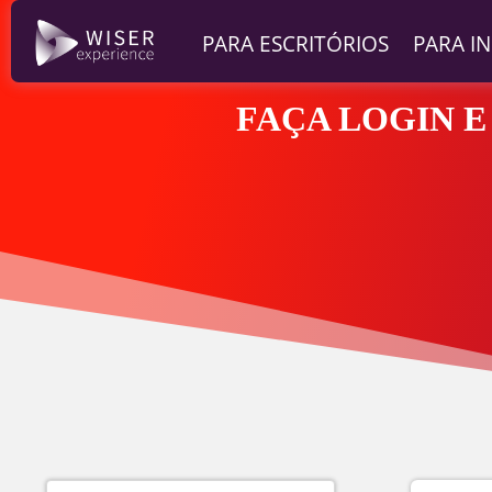
PARA ESCRITÓRIOS
PARA I
FAÇA LOGIN E