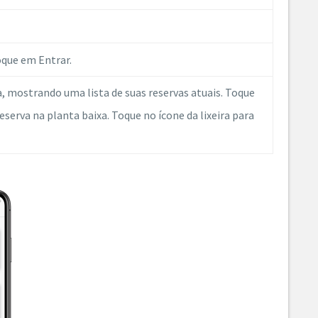
oque em Entrar.
a, mostrando uma lista de suas reservas atuais. Toque
eserva na planta baixa. Toque no ícone da lixeira para