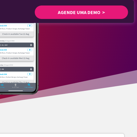
AGENDE UMA DEMO >