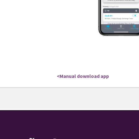
<Manual download app