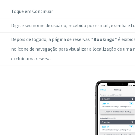
Toque em Continuar.
Digite seu nome de usuário, recebido por e-mail, e senha e t
Depois de logado, a página de reservas
“Bookings”
é exibid
no ícone de navegação para visualizar a localização de uma r
excluir uma reserva.