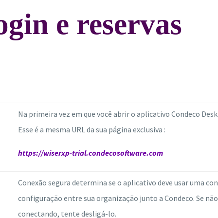
gin e reservas
Na primeira vez em que você abrir o aplicativo Condeco Desk
Esse é a mesma URL da sua página exclusiva :
https://wiserxp-trial.condecosoftware.com
Conexão segura determina se o aplicativo deve usar uma co
configuração entre sua organização junto a Condeco. Se não t
conectando, tente desligá-lo.