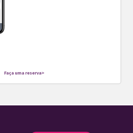
Faça uma reserva>