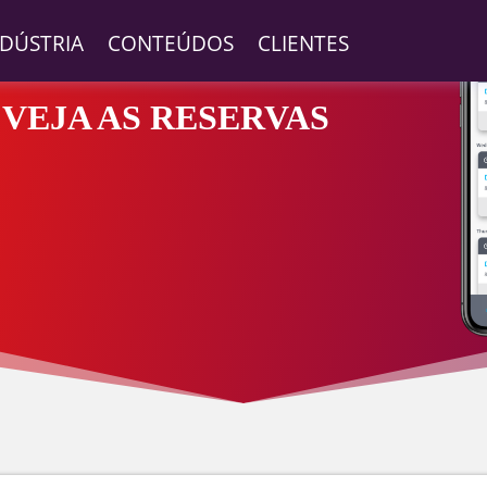
NDÚSTRIA
CONTEÚDOS
CLIENTES
 VEJA AS RESERVAS