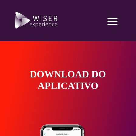
DOWNLOAD DO
APLICATIVO