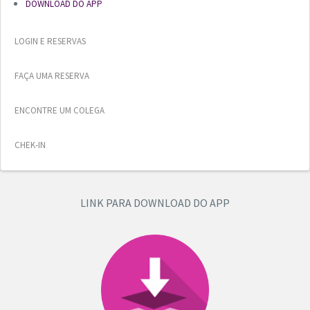
DOWNLOAD DO APP
LOGIN E RESERVAS
FAÇA UMA RESERVA
ENCONTRE UM COLEGA
CHEK-IN
LINK PARA DOWNLOAD DO APP