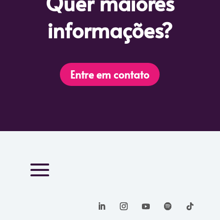
Quer maiores
informações?
Entre em contato