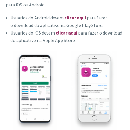
para iOS ou Android.
Usuários do Android devem
clicar aqui
para fazer
o download do aplicativo na Google Play Store.
Usuários do iOS devem
clicar aqui
para fazer o download
do aplicativo na Apple App Store.