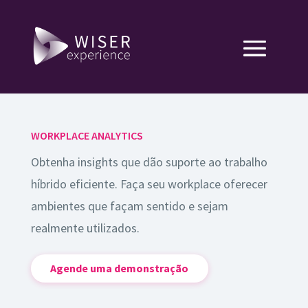
WORKPLACE ANALYTICS
Obtenha insights que dão suporte ao trabalho
híbrido eficiente. Faça seu workplace oferecer
ambientes que façam sentido e sejam
realmente utilizados.
Agende uma demonstração