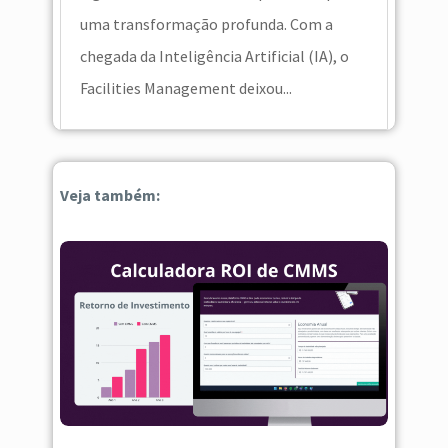
uma transformação profunda. Com a
chegada da Inteligência Artificial (IA), o
Facilities Management deixou...
Veja também: