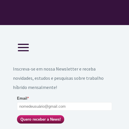
Inscreva-se em nossa Newsletter e receba
novidades, estudos e pesquisas sobre trabalho
híbrido mensalmente!
Email
*
Quero receber a News!