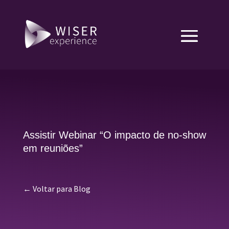
Assistir Webinar “O impacto de no-show
em reuniões”
← Voltar para Blog