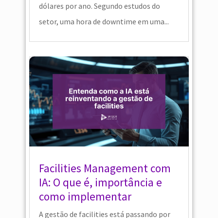
dólares por ano. Segundo estudos do
setor, uma hora de downtime em uma...
Facilities Management com
IA: O que é, importância e
como implementar
A gestão de facilities está passando por