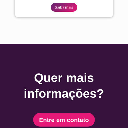
Saiba mais
Quer mais
informações?
Entre em contato