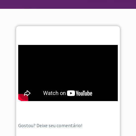
Gostou? Deixe seu comentário!