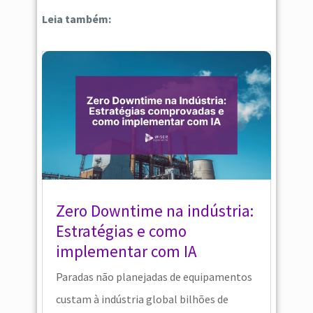
Leia também:
Zero Downtime na indústria:
Estratégias e como
implementar com IA
Paradas não planejadas de equipamentos
custam à indústria global bilhões de