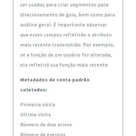
ser usados ​​para criar segmentos para
direcionamento de guia, bem como para
análise geral. É importante observar
que esses campos refletirão o atributo
mais recente transmitido. Por exemplo,
se a função de um usuário for alterada,
ela refletirá sua função mais recente.
Metadados de conta padrão
coletados:
Primeira visita
Ultima visita
Número de dias ativos
Número de eventos