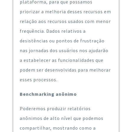
plataforma, para que possamos
priorizar a melhoria desses recursos em
relação aos recursos usados ​​com menor
frequência. Dados relativos a
desistências ou pontos de frustração
nas jornadas dos usuários nos ajudarão
a estabelecer as funcionalidades que
podem ser desenvolvidas para melhorar
esses processos.
Benchmarking anônimo
Poderemos produzir relatórios
anônimos de alto nível que podemos
compartilhar, mostrando como a