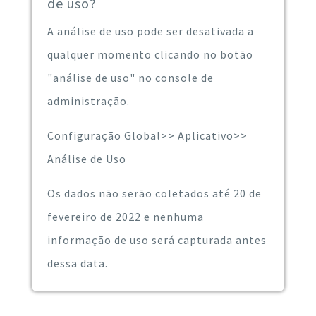
de uso?
A análise de uso pode ser desativada a
qualquer momento clicando no botão
"análise de uso" no console de
administração.
Configuração Global>> Aplicativo>>
Análise de Uso
Os dados não serão coletados até 20 de
fevereiro de 2022 e nenhuma
informação de uso será capturada antes
dessa data.