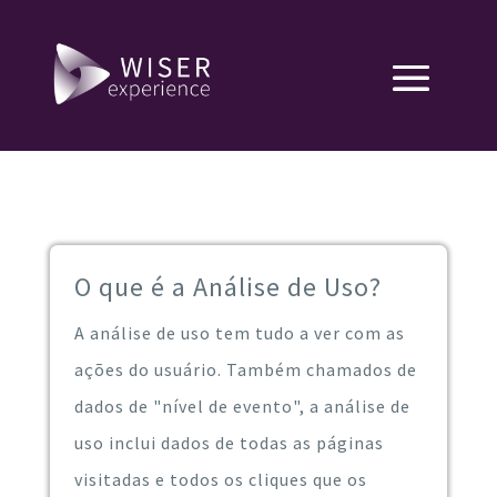
O que é a Análise de Uso?
A análise de uso tem tudo a ver com as
ações do usuário. Também chamados de
dados de "nível de evento", a análise de
uso inclui dados de todas as páginas
visitadas e todos os cliques que os