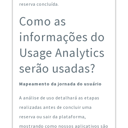
reserva concluída.
Como as
informações do
Usage Analytics
serão usadas?
Mapeamento da jornada do usuário
A análise de uso detalhará as etapas
realizadas antes de concluir uma
reserva ou sair da plataforma,
mostrando como nossos aplicativos são