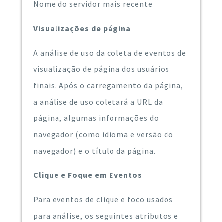
Nome do servidor mais recente
Visualizações de página
A análise de uso da coleta de eventos de
visualização de página dos usuários
finais. Após o carregamento da página,
a análise de uso coletará a URL da
página, algumas informações do
navegador (como idioma e versão do
navegador) e o título da página.
Clique e Foque em Eventos
Para eventos de clique e foco usados ​​
para análise, os seguintes atributos e