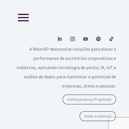
A WiserXP desenvolve soluções para elevar a
performance de escritórios corporativos e
indústrias, aplicando tecnologia de ponta, IA, IoT e
análise de dados para maximizar o potencial de
empresas, ativos e pessoas.
Conheça nosso Propósito
Onde estamos?