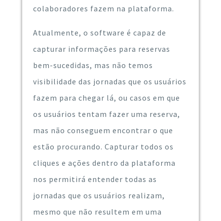
colaboradores fazem na plataforma.
Atualmente, o software é capaz de
capturar informações para reservas
bem-sucedidas, mas não temos
visibilidade das jornadas que os usuários
fazem para chegar lá, ou casos em que
os usuários tentam fazer uma reserva,
mas não conseguem encontrar o que
estão procurando. Capturar todos os
cliques e ações dentro da plataforma
nos permitirá entender todas as
jornadas que os usuários realizam,
mesmo que não resultem em uma