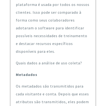
plataforma é usada por todos os nossos
clientes. Isso pode ser comparado à
forma como seus colaboradores
adotaram o software para identificar
possíveis necessidades de treinamento
e destacar recursos específicos
disponíveis para eles.
Quais dados a análise de uso coleta?
Metadados
Os metadados são transmitidos para
cada visitante e conta. Depois que esses
atributos são transmitidos, eles podem