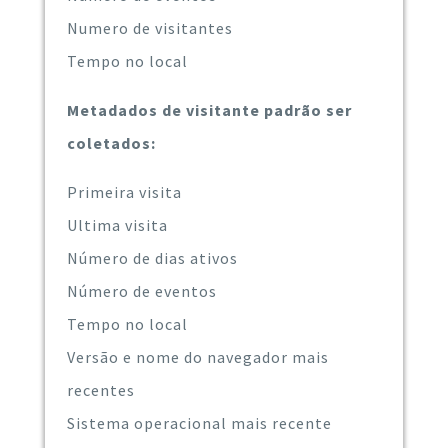
Numero de visitantes
Tempo no local
Metadados de visitante padrão ser
coletados:
Primeira visita
Ultima visita
Número de dias ativos
Número de eventos
Tempo no local
Versão e nome do navegador mais
recentes
Sistema operacional mais recente