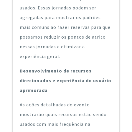
usados. Essas jornadas podem ser
agregadas para mostrar os padrões
mais comuns ao fazer reservas para que
possamos reduzir os pontos de atrito
nessas jornadas e otimizar a
experiência geral.
Desenvolvimento de recursos
direcionados e experiência do usuário
aprimorada
As ações detalhadas do evento
mostrarão quais recursos estão sendo
usados ​​com mais frequência na