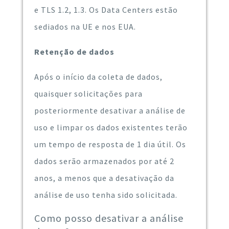
e TLS 1.2, 1.3. Os Data Centers estão
sediados na UE e nos EUA.
Retenção de dados
Após o início da coleta de dados,
quaisquer solicitações para
posteriormente desativar a análise de
uso e limpar os dados existentes terão
um tempo de resposta de 1 dia útil. Os
dados serão armazenados por até 2
anos, a menos que a desativação da
análise de uso tenha sido solicitada.
Como posso desativar a análise