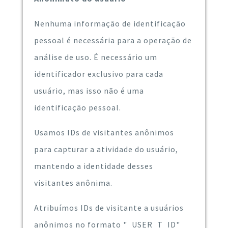
Nenhuma informação de identificação
pessoal é necessária para a operação de
análise de uso. É necessário um
identificador exclusivo para cada
usuário, mas isso não é uma
identificação pessoal.
Usamos IDs de visitantes anônimos
para capturar a atividade do usuário,
mantendo a identidade desses
visitantes anônima.
Atribuímos IDs de visitante a usuários
anônimos no formato "_USER_T_ID"