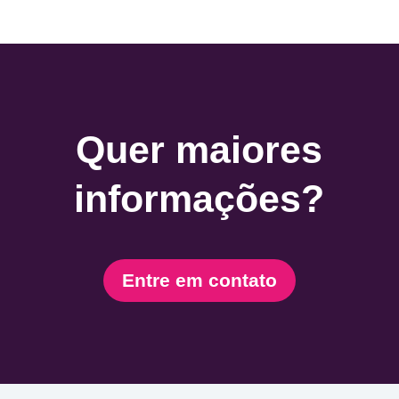
Quer maiores
informações?
Entre em contato