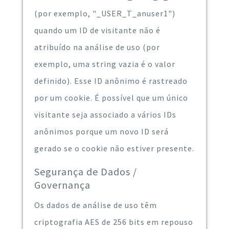
(por exemplo, "_USER_T_anuser1")
quando um ID de visitante não é
atribuído na análise de uso (por
exemplo, uma string vazia é o valor
definido). Esse ID anônimo é rastreado
por um cookie. É possível que um único
visitante seja associado a vários IDs
anônimos porque um novo ID será
gerado se o cookie não estiver presente.
Segurança de Dados /
Governança
Os dados de análise de uso têm
criptografia AES de 256 bits em repouso