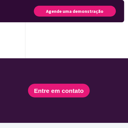
Agende uma demonstração
Entre em contato