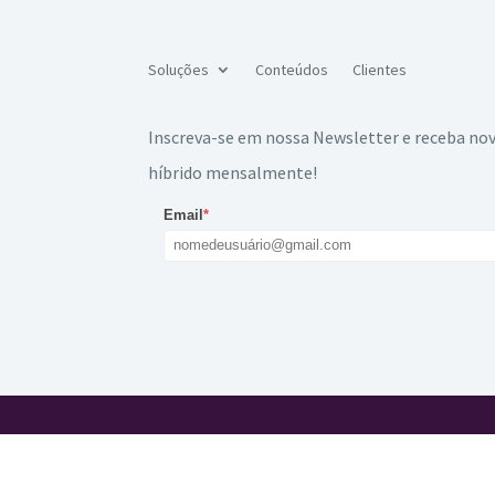
Soluções
Conteúdos
Clientes
Inscreva-se em nossa Newsletter e receba nov
híbrido mensalmente!
Email
*