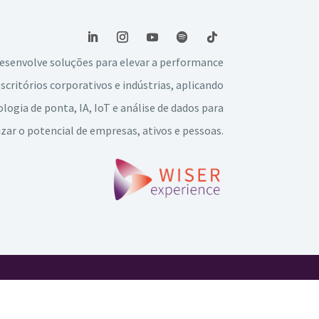
esenvolve soluções para elevar a performance
escritórios corporativos e indústrias, aplicando
logia de ponta, IA, IoT e análise de dados para
ar o potencial de empresas, ativos e pessoas.