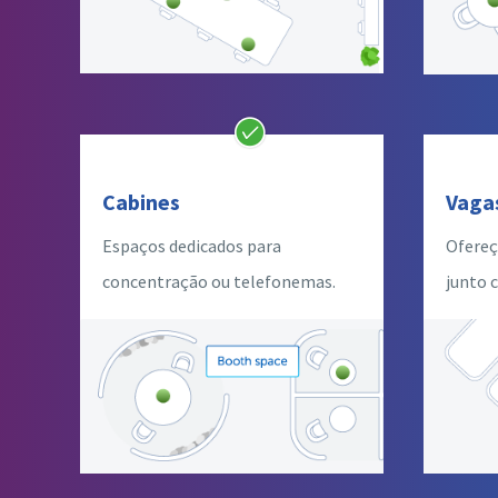
Cabines
Vaga
Espaços dedicados para
Ofereç
concentração ou telefonemas.
junto 