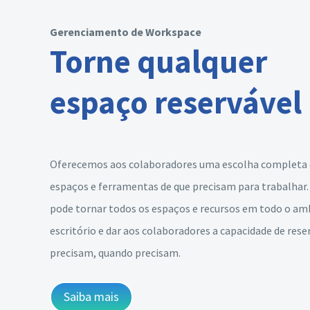
Gerenciamento de Workspace
Torne qualquer
espaço reservável
Oferecemos aos colaboradores uma escolha completa
espaços e ferramentas de que precisam para trabalhar.
pode tornar todos os espaços e recursos em todo o am
escritório e dar aos colaboradores a capacidade de rese
precisam, quando precisam.
Saiba mais