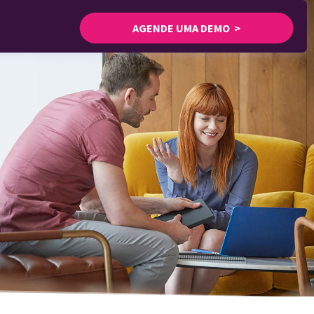
AGENDE UMA DEMO >