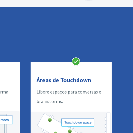
Áreas de Touchdown
orma
Libere espaços para conversas e
brainstorms.