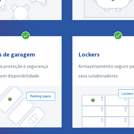
s de garagem
Lockers
a proteção e segurança
Armazenamento seguro pa
com disponibilidade.
seus colaboradores.