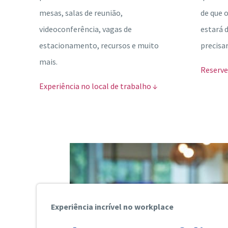
mesas, salas de reunião,
de que 
videoconferência, vagas de
estará 
estacionamento, recursos e muito
precisa
mais.
Reserve
Experiência no local de trabalho ↓
Experiência incrível no workplace