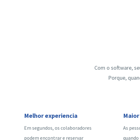
Com o software, se
Porque, quand
Melhor experiencia
Maior
Em segundos, os colaboradores
As pess
podem encontrar e reservar
quando 