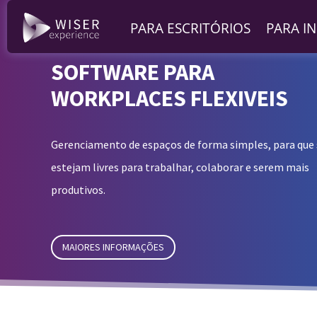
PARA ESCRITÓRIOS
PARA I
SOFTWARE PARA
WORKPLACES FLEXIVEIS
Gerenciamento de espaços de forma simples, para que
estejam livres para trabalhar, colaborar e serem mais
produtivos.
MAIORES INFORMAÇÕES