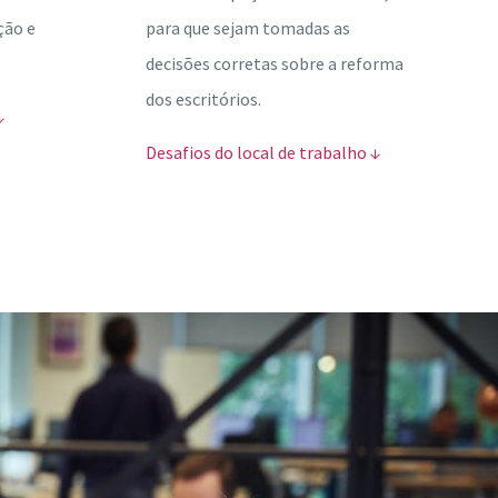
ção e
para que sejam tomadas as
decisões corretas sobre a reforma
dos escritórios.
↓
Desafios do local de trabalho ↓