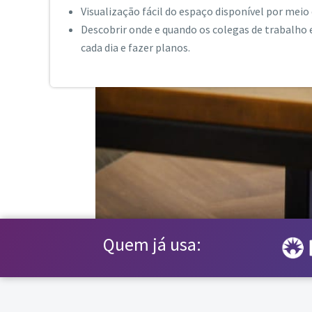
Visualização fácil do espaço disponível por meio 
Descobrir onde e quando os colegas de trabalho
cada dia e fazer planos.
Quem já usa: