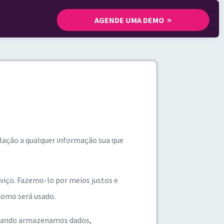
AGENDE UMA DEMO >
relação a qualquer informação sua que
viço. Fazemo-lo por meios justos e
omo será usado.
 Quando armazenamos dados,