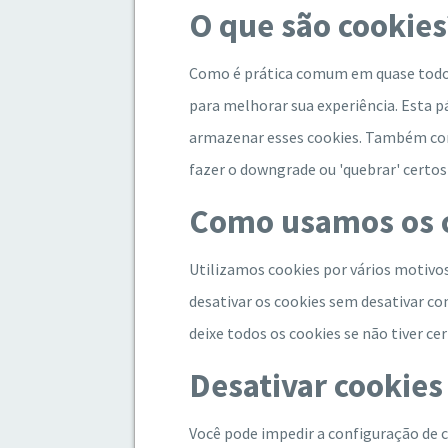
O que são cookies
Como é prática comum em quase todos o
para melhorar sua experiência. Esta 
armazenar esses cookies. Também com
fazer o downgrade ou 'quebrar' certos
Como usamos os 
Utilizamos cookies por vários motivos
desativar os cookies sem desativar co
deixe todos os cookies se não tiver cer
Desativar cookies
Você pode impedir a configuração de 