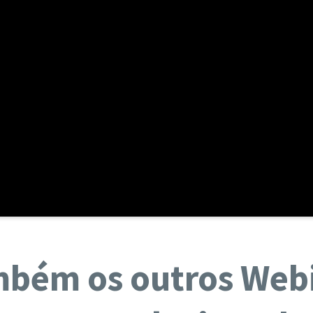
mbém os outros Web