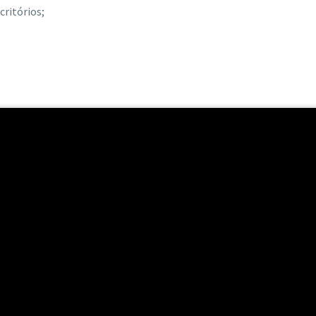
critórios;