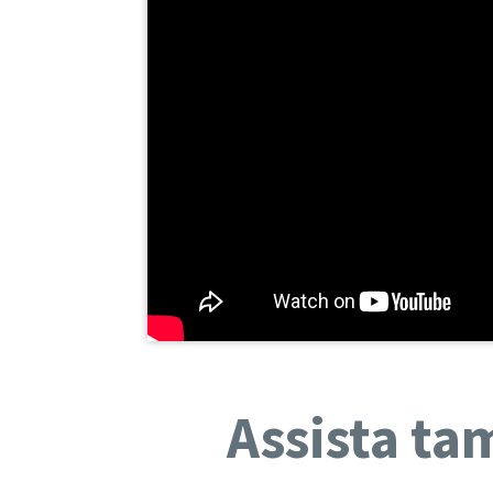
Assista ta