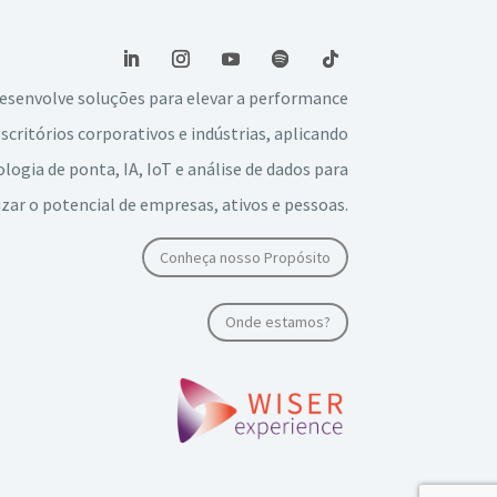
esenvolve soluções para elevar a performance
escritórios corporativos e indústrias, aplicando
logia de ponta, IA, IoT e análise de dados para
ar o potencial de empresas, ativos e pessoas.
Conheça nosso Propósito
Onde estamos?