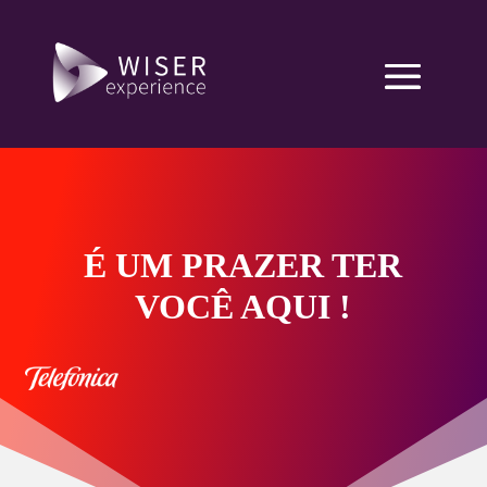
É UM PRAZER TER
VOCÊ AQUI !