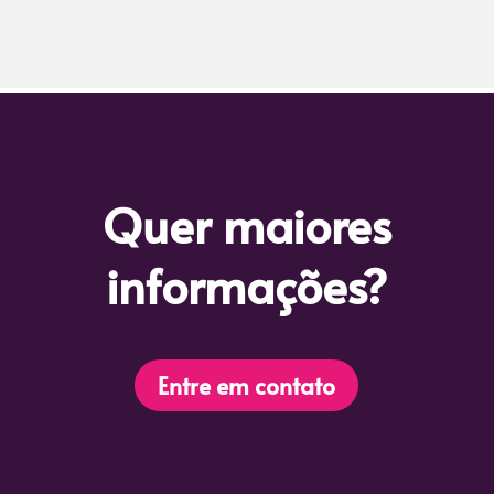
Quer maiores
informações?
Entre em contato