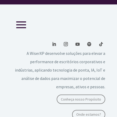
A WiserXP desenvolve soluções para elevar a
performance de escritórios corporativos e
indústrias, aplicando tecnologia de ponta, IA, IoT e
análise de dados para maximizar o potencial de
empresas, ativos e pessoas.
Conheça nosso Propósito
Onde estamos?