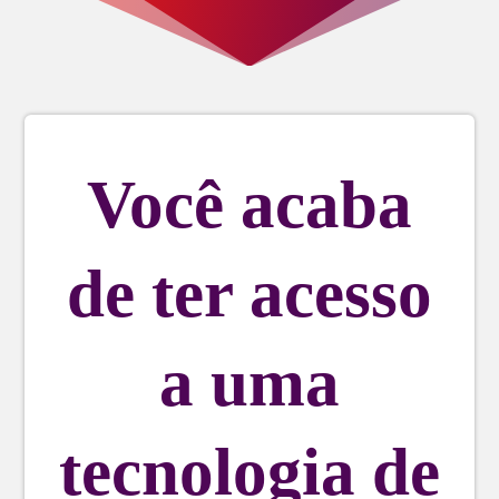
Você acaba
de ter acesso
a uma
tecnologia de