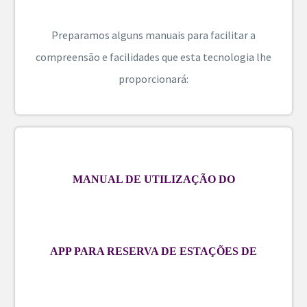
Preparamos alguns manuais para facilitar a
compreensão e facilidades que esta tecnologia lhe
proporcionará:
MANUAL DE UTILIZAÇÃO DO
APP PARA RESERVA DE ESTAÇÕES DE