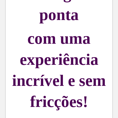
ponta
com uma
experiência
incrível e sem
fricções!