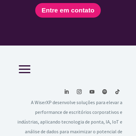
Entre em contato
A WiserXP desenvolve soluções para elevar a
performance de escritórios corporativos e
indústrias, aplicando tecnologia de ponta, IA, IoT e
análise de dados para maximizar o potencial de