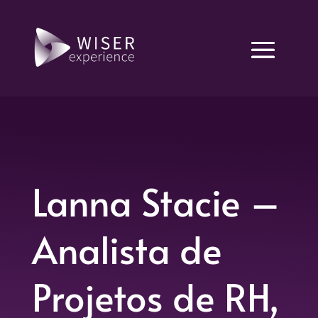
Lanna Stacie –
Analista de
Projetos de RH,