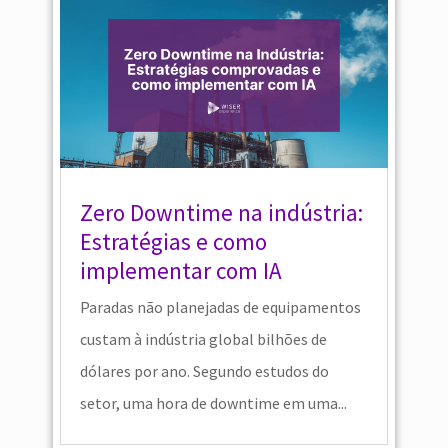
Zero Downtime na indústria:
Estratégias e como
implementar com IA
Paradas não planejadas de equipamentos
custam à indústria global bilhões de
dólares por ano. Segundo estudos do
setor, uma hora de downtime em uma...