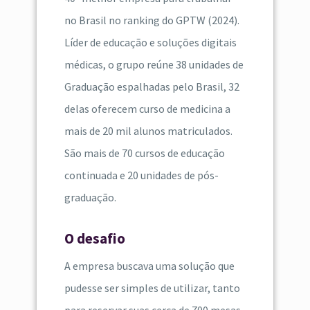
no Brasil no ranking do GPTW (2024).
Líder de educação e soluções digitais
médicas, o grupo reúne 38 unidades de
Graduação espalhadas pelo Brasil, 32
delas oferecem curso de medicina a
mais de 20 mil alunos matriculados.
São mais de 70 cursos de educação
continuada e 20 unidades de pós-
graduação.
O desafio
A empresa buscava uma solução que
pudesse ser simples de utilizar, tanto