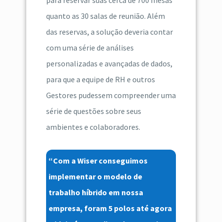
para reservar suas cerca de 700 mesas
quanto as 30 salas de reunião. Além
das reservas, a solução deveria contar
com uma série de análises
personalizadas e avançadas de dados,
para que a equipe de RH e outros
Gestores pudessem compreender uma
série de questões sobre seus
ambientes e colaboradores.
“Com a Wiser conseguimos
implementar o modelo de
trabalho híbrido em nossa
empresa, foram 5 polos até agora