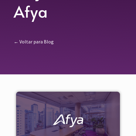
Afya
← Voltar para Blog