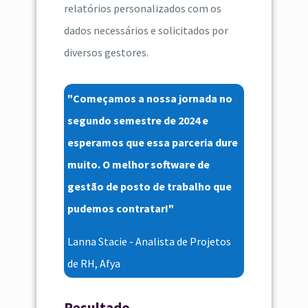
relatórios personalizados com os
dados necessários e solicitados por
diversos gestores.
"Começamos a nossa jornada no
segundo semestre de 2024 e
esperamos que essa parceria dure
muito. O melhor software de
gestão de posto de trabalho que
pudemos contratar!"
Lanna Stacie - Analista de Projetos
de RH, Afya
Resultado