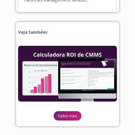
Veja também:
Saiba mais