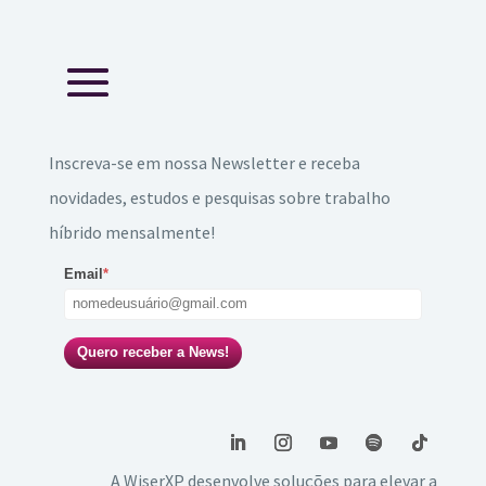
Inscreva-se em nossa Newsletter e receba
novidades, estudos e pesquisas sobre trabalho
híbrido mensalmente!
Email
*
Quero receber a News!
A WiserXP desenvolve soluções para elevar a