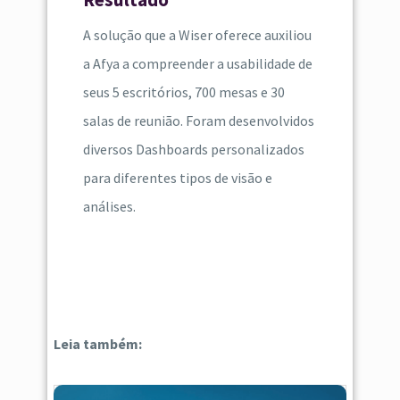
A solução que a Wiser oferece auxiliou
a Afya a compreender a usabilidade de
seus 5 escritórios, 700 mesas e 30
salas de reunião. Foram desenvolvidos
diversos Dashboards personalizados
para diferentes tipos de visão e
análises.
Leia também: