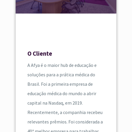
O Cliente
A Afya é o maior hub de educação e
soluções para a prática médica do
Brasil. Foi a primeira empresa de
educação médica do mundo a abrir
capital na Nasdaq, em 2019.
Recentemente, a companhia recebeu
relevantes prêmios. Foi considerada a
40ª melhor empresa para trabalhar