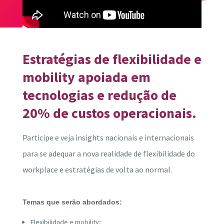
Estratégias de flexibilidade e
mobility apoiada em
tecnologias e redução de
20% de custos operacionais.
Participe e veja insights nacionais e internacionais
para se adequar a nova realidade de flexibilidade do
workplace e estratégias de volta ao normal.
Temas que serão abordados:
Flexibilidade e mobility;