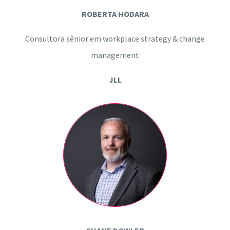
ROBERTA HODARA
Consultora sênior em workplace strategy & change
management
JLL