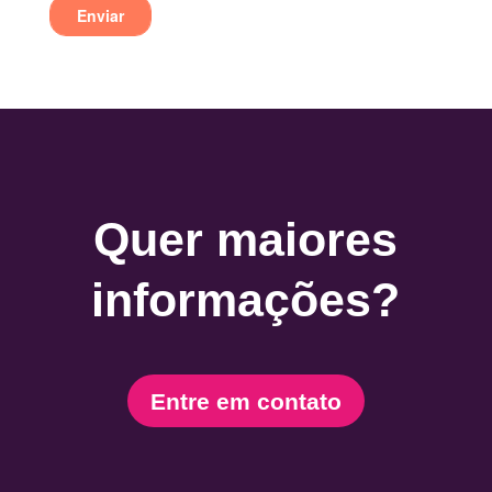
Quer maiores
informações?
Entre em contato