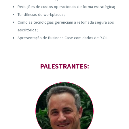
Reduções de custos operacionais de forma estratégica;
Tendências de workplaces;
Como as tecnologias gerenciam a retomada segura aos
escritórios;
Apresentação de Business Case com dados de R.O.I.
PALESTRANTES: