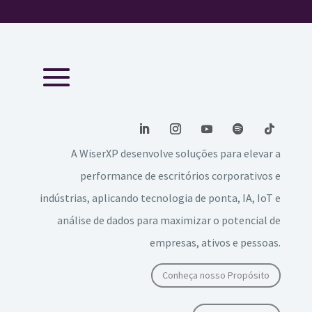
A WiserXP desenvolve soluções para elevar a
performance de escritórios corporativos e
indústrias, aplicando tecnologia de ponta, IA, IoT e
análise de dados para maximizar o potencial de
empresas, ativos e pessoas.
Conheça nosso Propósito