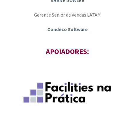
SHANE DOWLER
Gerente Senior de Vendas LATAM
Condeco Software
APOIADORES: