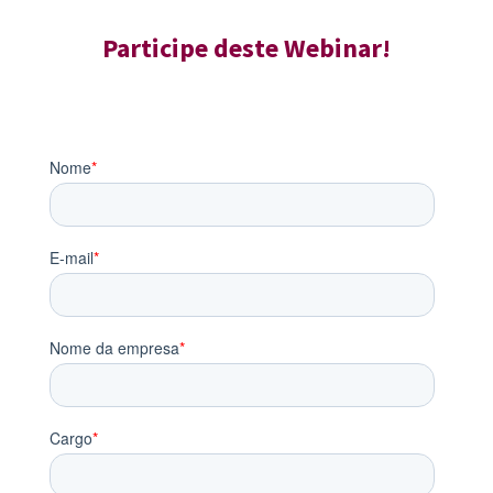
Participe deste Webinar!