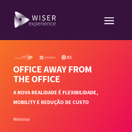
OFFICE AWAY FROM
THE OFFICE
A NOVA REALIDADE É FLEXIBILIDADE,
MOBILITY E REDUÇÃO DE CUSTO
Webinar