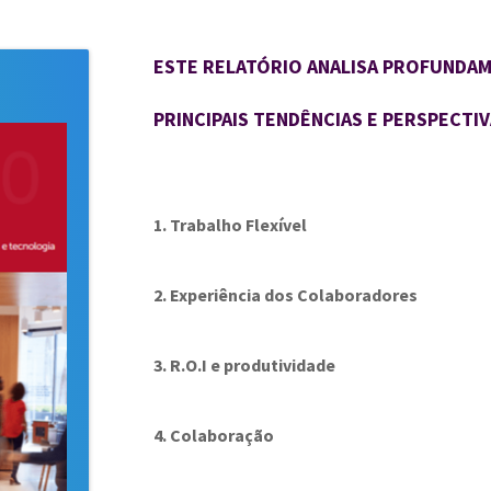
ESTE RELATÓRIO ANALISA PROFUNDAM
PRINCIPAIS TENDÊNCIAS E PERSPECTI
1. Trabalho Flexível
2. Experiência dos Colaboradores
3. R.O.I e produtividade
4. Colaboração