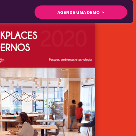
AGENDE UMA DEMO >