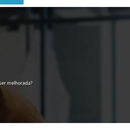
ser melhorada?