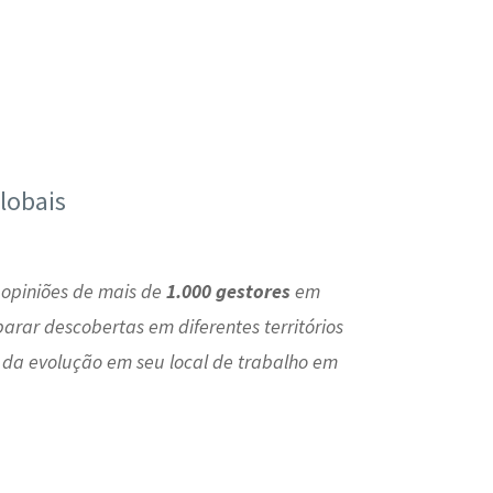
lobais
 opiniões de mais de
1.000 gestores
em
arar descobertas em diferentes territórios
e da evolução em seu local de trabalho em