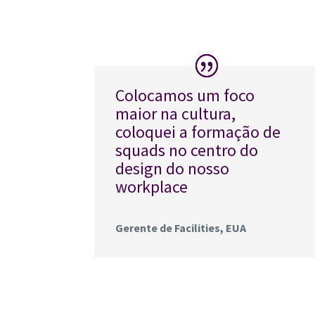
Colocamos um foco
maior na cultura,
coloquei a formação de
squads no centro do
design do nosso
workplace
Gerente de Facilities, EUA