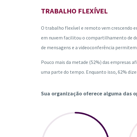
TRABALHO FLEXÍVEL
O trabalho flexível e remoto vem crescendo e
em nuvem facilitou o compartilhamento de d
de mensagens e a videoconferência permitem
Pouco mais da metade (52%) das empresas a
uma parte do tempo. Enquanto isso, 62% diz
Sua organização oferece alguma das op