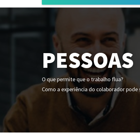
PESSOAS
O que permite que o trabalho flua?
Como a experiência do colaborador pode 