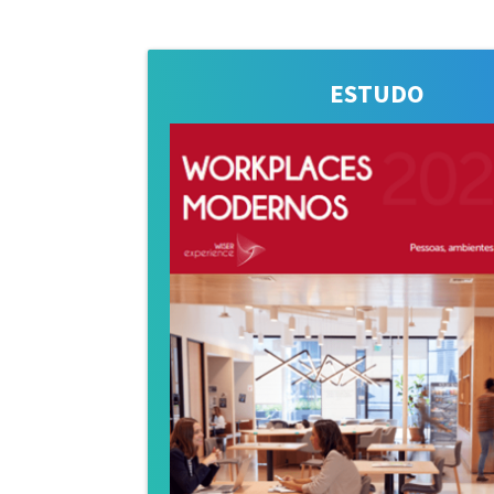
ESTUDO