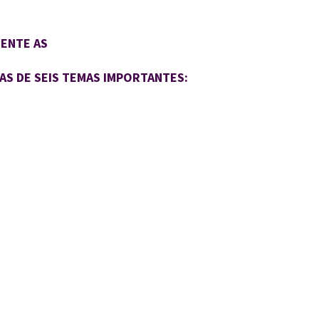
ENTE AS
VAS DE SEIS TEMAS IMPORTANTES: