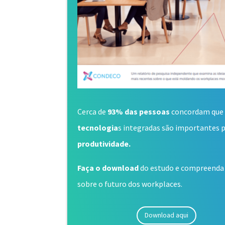
Cerca de
93% das pessoas
concordam que
tecnologia
s integradas são importantes p
produtividade.
Faça o download
do estudo e compreenda 
sobre o futuro dos workplaces.
Download aqui