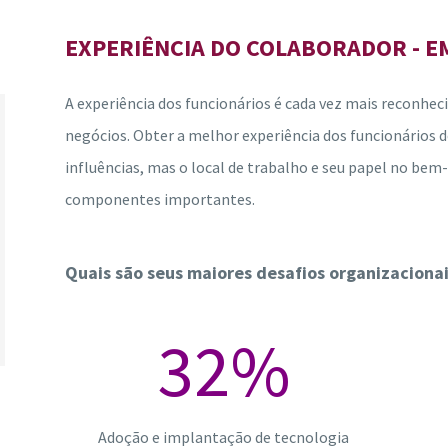
EXPERIÊNCIA DO COLABORADOR - E
A experiência dos funcionários é cada vez mais reconhe
negócios. Obter a melhor experiência dos funcionários
influências, mas o local de trabalho e seu papel no bem
componentes importantes.
Quais são seus maiores desafios organizacion
32
%
Adoção e implantação de tecnologia