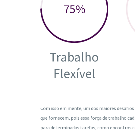
75
%
Trabalho
Flexível
Com isso em mente, um dos maiores desafios p
que fornecem, pois essa força de trabalho cad
para determinadas tarefas, como encontros co