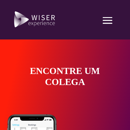
ENCONTRE UM
COLEGA