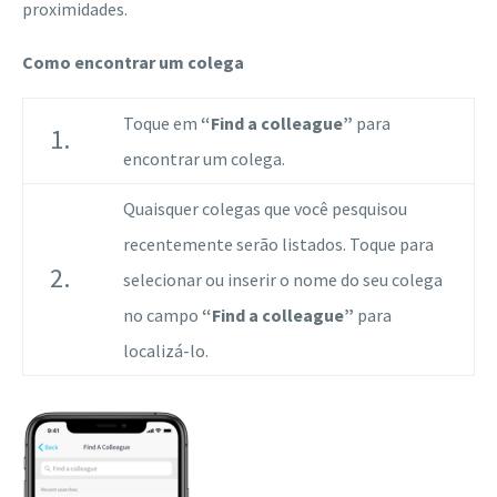
proximidades.
Como encontrar um colega
Toque em
“Find a colleague”
para
1.
encontrar um colega.
Quaisquer colegas que você pesquisou
recentemente serão listados. Toque para
2.
selecionar ou inserir o nome do seu colega
no campo
“Find a colleague”
para
localizá-lo.