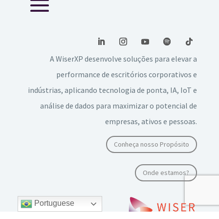
A WiserXP desenvolve soluções para elevar a
performance de escritórios corporativos e
indústrias, aplicando tecnologia de ponta, IA, IoT e
análise de dados para maximizar o potencial de
empresas, ativos e pessoas.
Conheça nosso Propósito
Onde estamos?
Portuguese