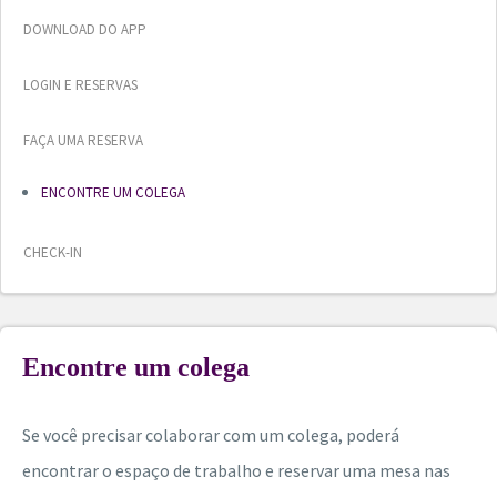
DOWNLOAD DO APP
LOGIN E RESERVAS
FAÇA UMA RESERVA
ENCONTRE UM COLEGA
CHECK-IN
Encontre um colega
Se você precisar colaborar com um colega, poderá
encontrar o espaço de trabalho e reservar uma mesa nas