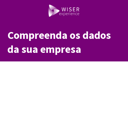
Compreenda os dados
da sua empresa