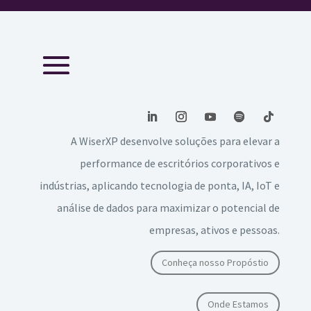
A WiserXP desenvolve soluções para elevar a
performance de escritórios corporativos e
indústrias, aplicando tecnologia de ponta, IA, IoT e
análise de dados para maximizar o potencial de
empresas, ativos e pessoas.
Conheça nosso Propóstio
Onde Estamos