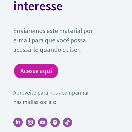
interesse
Enviaremos este material por
e-mail para que você possa
acessá-lo quando quiser.
Acesse aqui
Aproveite para nos acompanhar
nas mídias sociais: