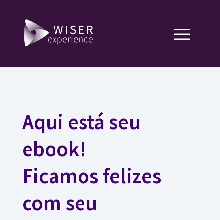
Aqui está seu
ebook!
Ficamos felizes
com seu