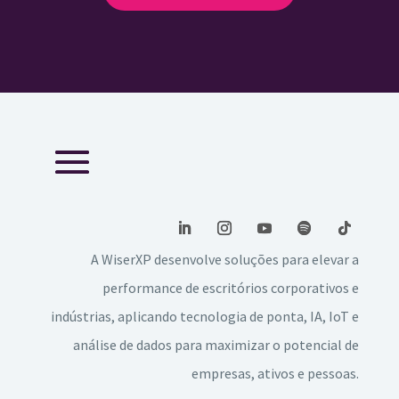
A WiserXP desenvolve soluções para elevar a
performance de escritórios corporativos e
indústrias, aplicando tecnologia de ponta, IA, IoT e
análise de dados para maximizar o potencial de
empresas, ativos e pessoas.