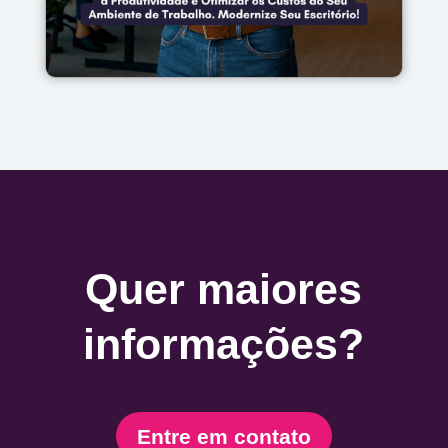
Quer maiores
informações?
Entre em contato