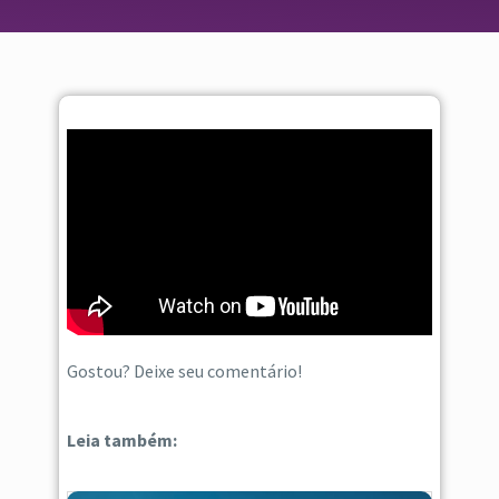
Gostou? Deixe seu comentário!
Leia também: