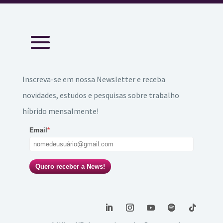
Inscreva-se em nossa Newsletter e receba
novidades, estudos e pesquisas sobre trabalho
híbrido mensalmente!
Email
*
Quero receber a News!