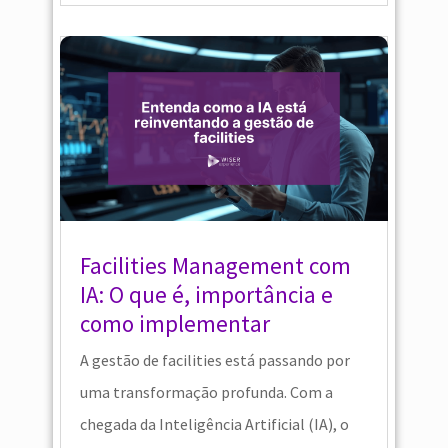
Facilities Management com
IA: O que é, importância e
como implementar
A gestão de facilities está passando por
uma transformação profunda. Com a
chegada da Inteligência Artificial (IA), o