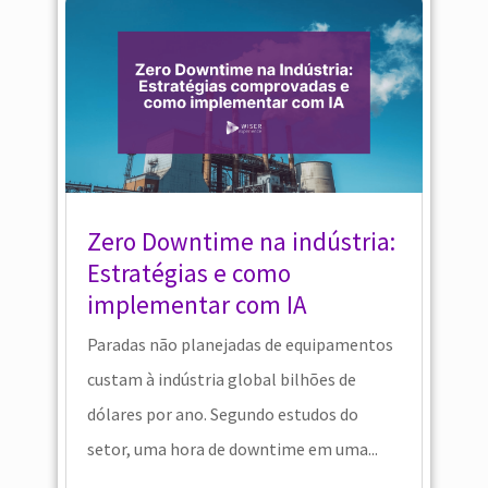
Zero Downtime na indústria:
Estratégias e como
implementar com IA
Paradas não planejadas de equipamentos
custam à indústria global bilhões de
dólares por ano. Segundo estudos do
setor, uma hora de downtime em uma...