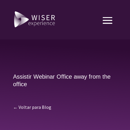
Assistir Webinar Office away from the
office
← Voltar para Blog