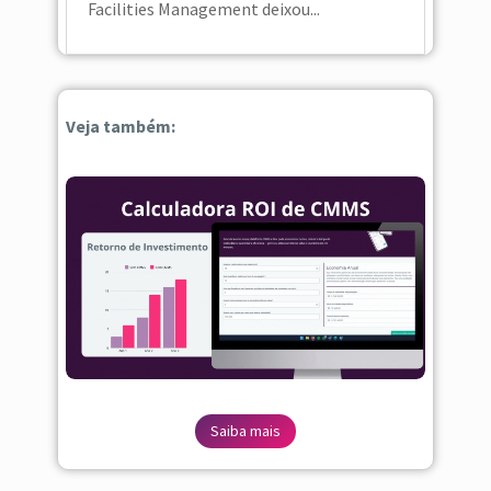
Facilities Management deixou...
Veja também:
Saiba mais