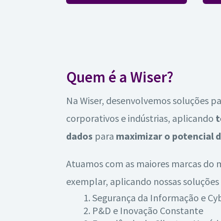
Quem é a Wiser?
Na Wiser, desenvolvemos soluções par
corporativos e indústrias, aplicando
t
dados
para
maximizar o potencial d
Atuamos com as maiores marcas do 
exemplar, aplicando nossas soluções 
Segurança da Informação e Cy
P&D e Inovação Constante