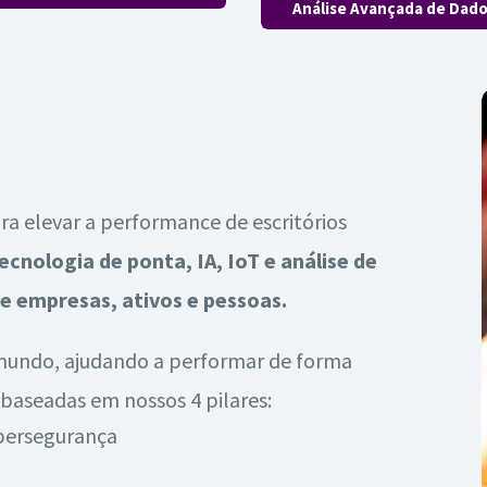
Análise Avançada de Dad
a elevar a performance de escritórios
ecnologia de ponta, IA, IoT e análise de
e empresas, ativos e pessoas.
mundo, ajudando a performar de forma
baseadas em nossos 4 pilares:
bersegurança