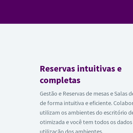
Reservas intuitivas e
completas
Gestão e Reservas de mesas e Salas 
de forma intuitiva e eficiente. Colab
utilizam os ambientes do escritório 
otimizada e você tem todos os dados
utilização dos ambientes.