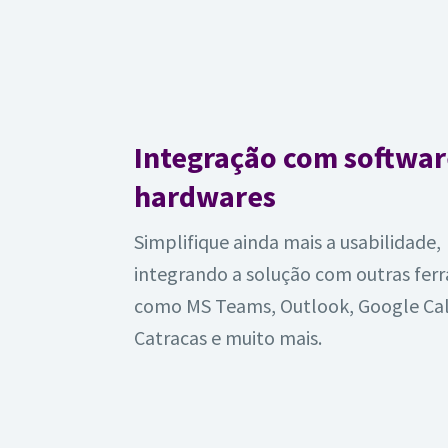
Integração com softwar
hardwares
Simplifique ainda mais a usabilidade,
integrando a solução com outras fer
como MS Teams, Outlook, Google Ca
Catracas e muito mais.