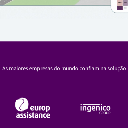
As maiores empresas do mundo confiam na solução