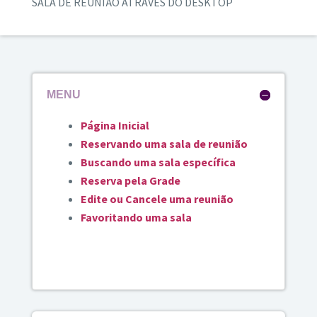
SALA DE REUNIÃO ATRAVÉS DO DESKTOP
MENU
Página Inicial
Reservando uma sala de reunião
Buscando uma sala específica
Reserva pela Grade
Edite ou Cancele uma reunião
Favoritando uma sala