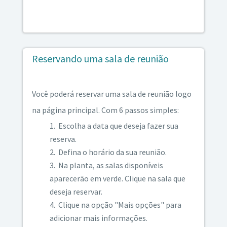
Reservando uma sala de reunião
Você poderá reservar uma sala de reunião logo
na página principal. Com 6 passos simples:
Escolha a data que deseja fazer sua
reserva.
Defina o horário da sua reunião.
Na planta, as salas disponíveis
aparecerão em verde. Clique na sala que
deseja reservar.
Clique na opção "Mais opções" para
adicionar mais informações.