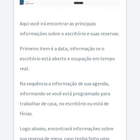
Aqui você irá encontrar as principais
informações sobre o escritório e suas reservas.
Primeiro item é a data, informação se o
escritório está aberto e ocupação em tempo
real.
Na sequência a informação de sua agenda,
informando se você está programado para
trabalhar de casa, no escritório ou está de
férias.
Logo abaixo, encontrará informações sobre
sua reserva de mesa, caso tenha feito uma