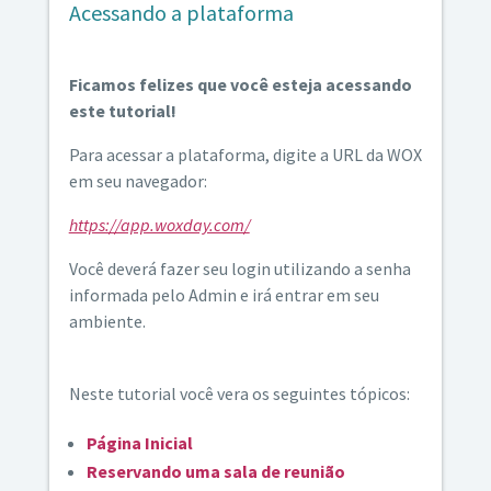
Acessando a plataforma
Ficamos felizes que você esteja acessando
este tutorial!
Para acessar a plataforma, digite a URL da WOX
em seu navegador:
https://app.woxday.com/
Você deverá fazer seu login utilizando a senha
informada pelo Admin e irá entrar em seu
ambiente.
Neste tutorial você vera os seguintes tópicos:
Página Inicial
Reservando uma sala de reunião