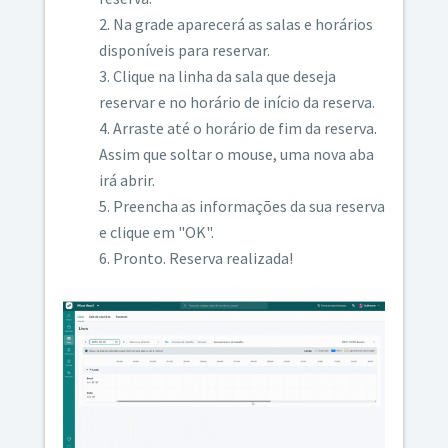
Na grade aparecerá as salas e horários
disponíveis para reservar.
Clique na linha da sala que deseja
reservar e no horário de início da reserva.
Arraste até o horário de fim da reserva.
Assim que soltar o mouse, uma nova aba
irá abrir.
Preencha as informações da sua reserva
e clique em "OK".
Pronto. Reserva realizada!