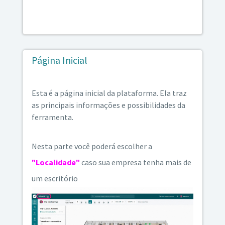
Página Inicial
Esta é a página inicial da plataforma. Ela traz
as principais informações e possibilidades da
ferramenta.
Nesta parte você poderá escolher a
"Localidade"
caso sua empresa tenha mais de
um escritório