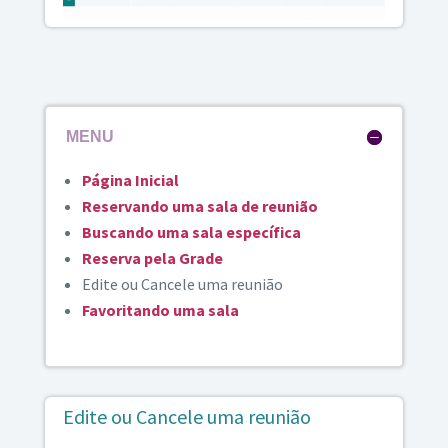
MENU
Página Inicial
Reservando uma sala de reunião
Buscando uma sala específica
Reserva pela Grade
Edite ou Cancele uma reunião
Favoritando uma sala
Edite ou Cancele uma reunião