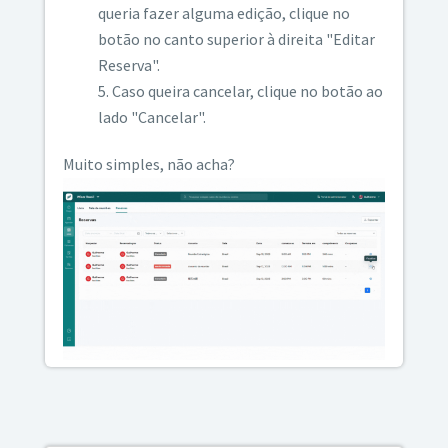
queria fazer alguma edição, clique no
botão no canto superior à direita "Editar
Reserva".
Caso queira cancelar, clique no botão ao
lado "Cancelar".
Muito simples, não acha?