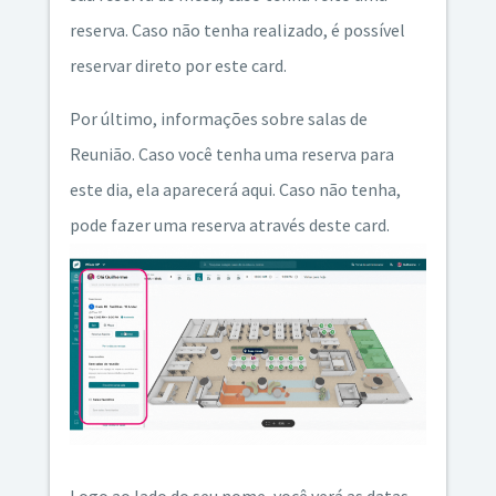
reserva. Caso não tenha realizado, é possível
reservar direto por este card.
Por último, informações sobre salas de
Reunião. Caso você tenha uma reserva para
este dia, ela aparecerá aqui. Caso não tenha,
pode fazer uma reserva através deste card.
Logo ao lado do seu nome, você verá as datas