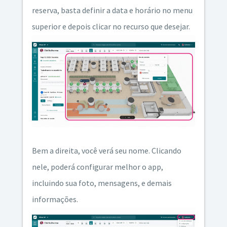
reserva, basta definir a data e horário no menu
superior e depois clicar no recurso que desejar.
Bem a direita, você verá seu nome. Clicando
nele, poderá configurar melhor o app,
incluindo sua foto, mensagens, e demais
informações.