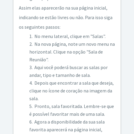
Assim elas aparecerão na sua página inicial,
indicando se estão livres ou não. Para isso siga
os seguintes passos:
No menu lateral, clique em "Salas".
Na nova página, note um novo menu na
horizontal. Clique na opção "Sala de
Reunião".
Aqui você poderá buscar as salas por
andar, tipo e tamanho de sala.
Depois que encontrar a sala que deseja,
clique no ícone de coração na imagem da
sala.
Pronto, sala favoritada. Lembre-se que
é possível favoritar mais de uma sala.
Agora a disponibilidade da sua sala
favorita aparecerá na página inicial,