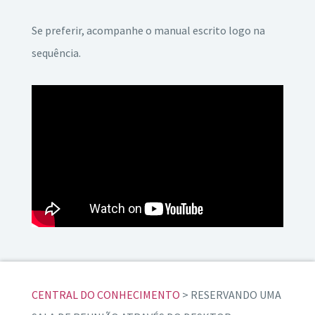
Se preferir, acompanhe o manual escrito logo na
sequência.
CENTRAL DO CONHECIMENTO
> RESERVANDO UMA