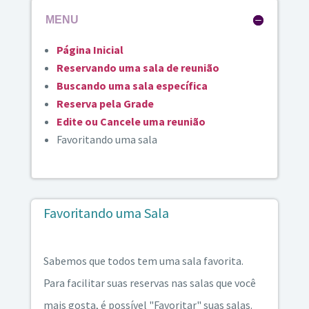
MENU
Página Inicial
Reservando uma sala de reunião
Buscando uma sala específica
Reserva pela Grade
Edite ou Cancele uma reunião
Favoritando uma sala
Favoritando uma Sala
Sabemos que todos tem uma sala favorita.
Para facilitar suas reservas nas salas que você
mais gosta, é possível "Favoritar" suas salas.