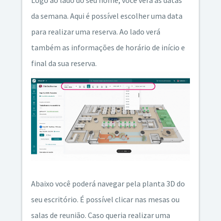
da semana. Aqui é possível escolher uma data
para realizar uma reserva. Ao lado verá
também as informações de horário de início e
final da sua reserva.
Abaixo você poderá navegar pela planta 3D do
seu escritório. É possível clicar nas mesas ou
salas de reunião. Caso queria realizar uma