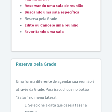
Reservando uma sala de reunião
Buscando uma sala específica
Reserva pela Grade
Edite ou Cancele uma reunião
Favoritando uma sala
Reserva pela Grade
Uma forma diferente de agendar sua reunião é
através da Grade. Para isso, clique no botão
"Salas" no menu lateral.
Selecione a data que deseja fazer a
reserva.