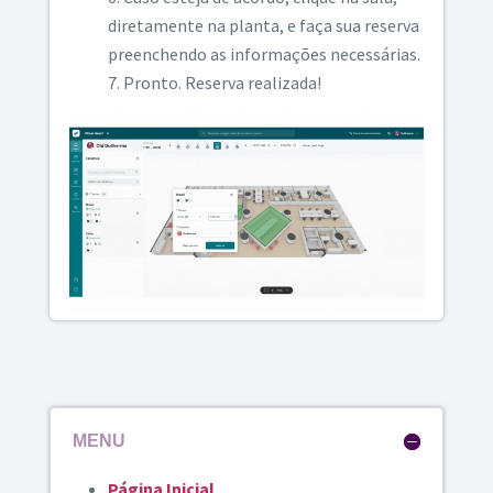
diretamente na planta, e faça sua reserva
preenchendo as informações necessárias.
Pronto. Reserva realizada!
MENU
Página Inicial