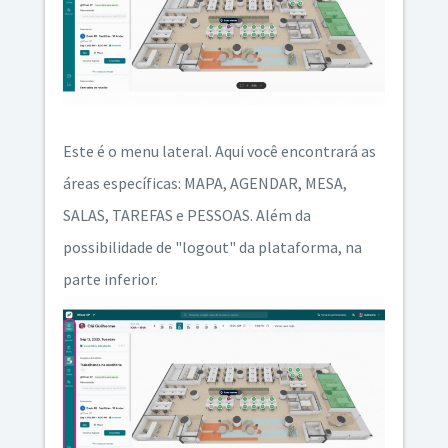
Este é o menu lateral. Aqui você encontrará as
áreas específicas: MAPA, AGENDAR, MESA,
SALAS, TAREFAS e PESSOAS. Além da
possibilidade de "logout" da plataforma, na
parte inferior.