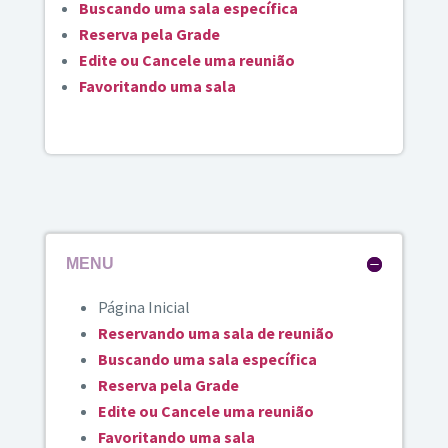
Buscando uma sala específica
Reserva pela Grade
Edite ou Cancele uma reunião
Favoritando uma sala
MENU
Página Inicial
Reservando uma sala de reunião
Buscando uma sala específica
Reserva pela Grade
Edite ou Cancele uma reunião
Favoritando uma sala