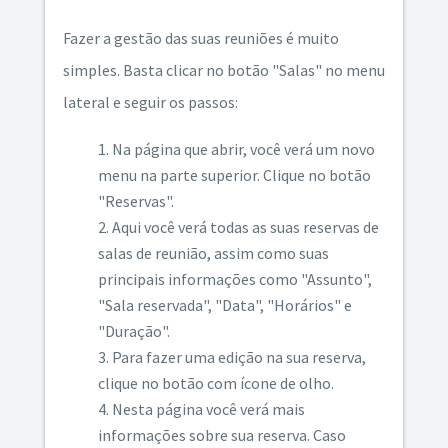
Fazer a gestão das suas reuniões é muito
simples. Basta clicar no botão "Salas" no menu
lateral e seguir os passos:
Na página que abrir, você verá um novo
menu na parte superior. Clique no botão
"Reservas".
Aqui você verá todas as suas reservas de
salas de reunião, assim como suas
principais informações como "Assunto",
"Sala reservada", "Data", "Horários" e
"Duração".
Para fazer uma edição na sua reserva,
clique no botão com ícone de olho.
Nesta página você verá mais
informações sobre sua reserva. Caso