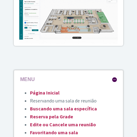
MENU
Página Inicial
Reservando uma sala de reunião
Buscando uma sala específica
Reserva pela Grade
Edite ou Cancele uma reunião
Favoritando uma sala