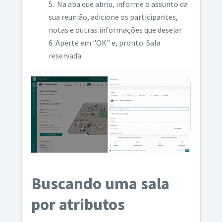
Na aba que abriu, informe o assunto da
sua reunião, adicione os participantes,
notas e outras informações que desejar.
Aperte em "OK" e, pronto. Sala
reservada
Buscando uma sala
por atributos