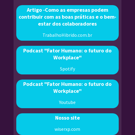
Artigo -Como as empresas podem
contribuir com as boas práticas e o bem-
estar dos colaboradores
TrabalhoHibrido.com.br
Podcast "Fator Humano: o futuro do
Workplace"
Spotify
Podcast "Fator Humano: o futuro do
Workplace"
Youtube
Nosso site
wiserxp.com