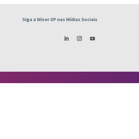
Siga a Wiser XP nas Mídias Sociais