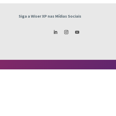
Siga a Wiser XP nas Mídias Sociais