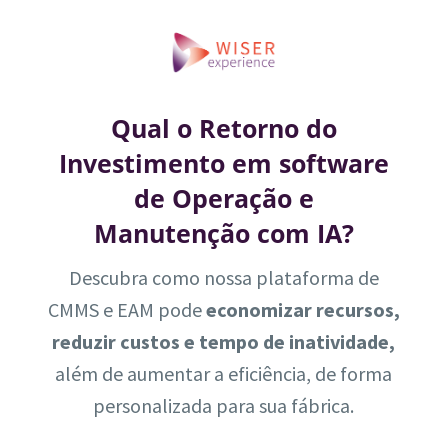
Qual o Retorno do
Investimento em software
de Operação e
Manutenção com IA?
Descubra como nossa plataforma de
CMMS e EAM pode
economizar recursos,
reduzir custos e tempo de inatividade,
além de aumentar a eficiência, de forma
personalizada para sua fábrica.