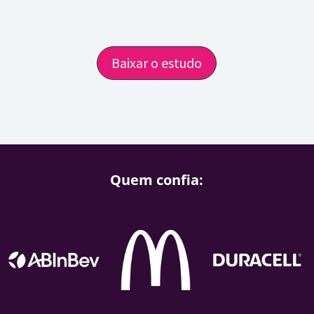
Baixar o estudo
Quem confia: