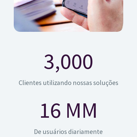
3,000
Clientes utilizando nossas soluções
16 MM
De usuários diariamente