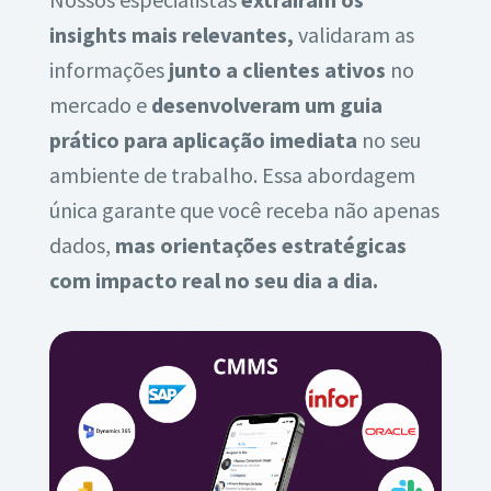
insights mais relevantes,
validaram as
informações
junto a clientes ativos
no
mercado e
desenvolveram um guia
prático para aplicação imediata
no seu
ambiente de trabalho. Essa abordagem
única garante que você receba não apenas
dados,
mas orientações estratégicas
com impacto real no seu dia a dia.