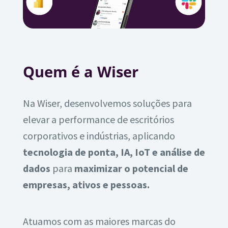
Quem é a Wiser
Na Wiser, desenvolvemos soluções para
elevar a performance de escritórios
corporativos e indústrias, aplicando
tecnologia de ponta, IA, IoT e análise de
dados
para
maximizar o potencial de
empresas, ativos e pessoas.
Atuamos com as maiores marcas do