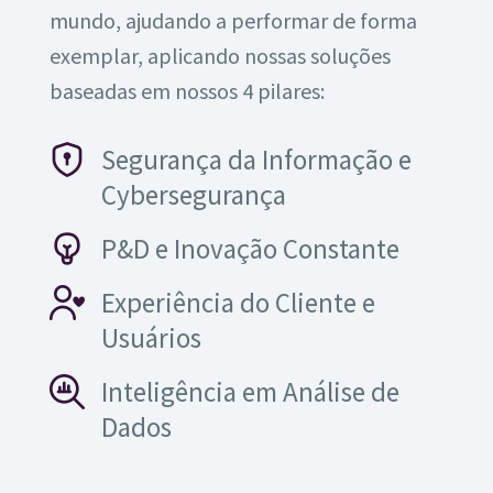
mundo, ajudando a performar de forma
exemplar, aplicando nossas soluções
baseadas em nossos 4 pilares:
Segurança da Informação e
Cybersegurança
P&D e Inovação Constante
Experiência do Cliente e
Usuários
Inteligência em Análise de
Dados