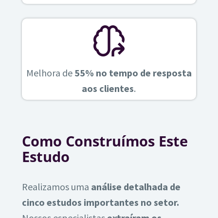
Melhora de
55% no tempo de resposta
aos clientes
.
Como Construímos Este
Estudo
Realizamos uma
análise detalhada de
cinco estudos importantes no setor.
Nossos especialistas
extraíram os