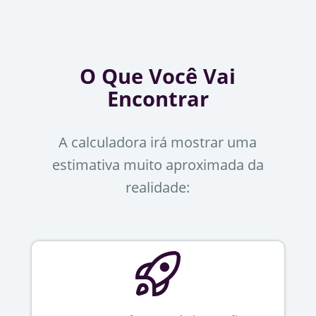
O Que Você Vai
Encontrar
A calculadora irá mostrar uma
estimativa muito aproximada da
realidade: