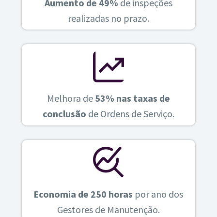
Aumento de 49%
de inspeções
realizadas no prazo.
Melhora de
53% nas taxas de
conclusão
de Ordens de Serviço.
Economia de 250 horas
por ano dos
Gestores de Manutenção.